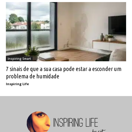
Inspiring Smart
7 sinais de que a sua casa pode estar a esconder um
problema de humidade
Inspiring Life