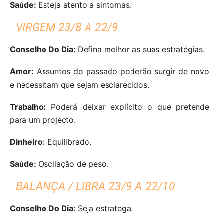
Saúde:
Esteja atento a sintomas.
VIRGEM 23/8 A 22/9
Conselho Do Dia:
Defina melhor as suas estratégias.
Amor:
Assuntos do passado poderão surgir de novo
e necessitam que sejam esclarecidos.
Trabalho:
Poderá deixar explícito o que pretende
para um projecto.
Dinheiro:
Equilibrado.
Saúde:
Oscilação de peso.
BALANÇA / LIBRA 23/9 A 22/10
Conselho Do Dia:
Seja estratega.