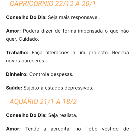
CAPRICÓRNIO 22/12 A 20/1
Conselho Do Dia:
Seja mais responsável.
Amor:
Poderá dizer de forma impensada o que não
quer. Cuidado.
Trabalho:
Faça alterações a um projecto. Receba
novos pareceres.
Dinheiro:
Controle despesas.
Saúde:
Sujeito a estados depressivos.
AQUÁRIO 21/1 A 18/2
Conselho Do Dia:
Seja realista.
Amor:
Tende a acreditar no “lobo vestido de