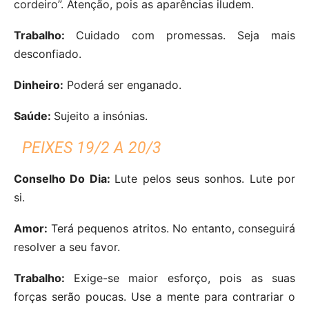
cordeiro”. Atenção, pois as aparências iludem.
Trabalho:
Cuidado com promessas. Seja mais
desconfiado.
Dinheiro:
Poderá ser enganado.
Saúde:
Sujeito a insónias.
PEIXES 19/2 A 20/3
Conselho Do Dia:
Lute pelos seus sonhos. Lute por
si.
Amor:
Terá pequenos atritos. No entanto, conseguirá
resolver a seu favor.
Trabalho:
Exige-se maior esforço, pois as suas
forças serão poucas. Use a mente para contrariar o