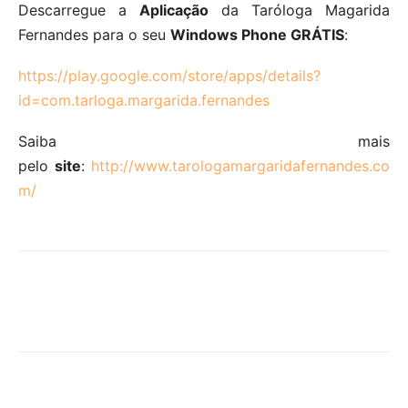
Descarregue a
Aplicação
da Taróloga Magarida
Fernandes para o seu
Windows Phone GRÁTIS
:
https://play.google.com/store/apps/details?
id=com.tarloga.margarida.fernandes
Saiba mais
pelo
site
:
http://www.tarologamargaridafernandes.co
m/