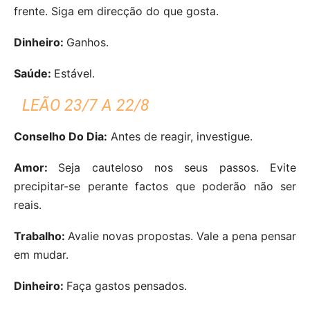
frente. Siga em direcção do que gosta.
Dinheiro:
Ganhos.
Saúde:
Estável.
LEÃO 23/7 A 22/8
Conselho Do Dia:
Antes de reagir, investigue.
Amor:
Seja cauteloso nos seus passos. Evite
precipitar-se perante factos que poderão não ser
reais.
Trabalho:
Avalie novas propostas. Vale a pena pensar
em mudar.
Dinheiro:
Faça gastos pensados.