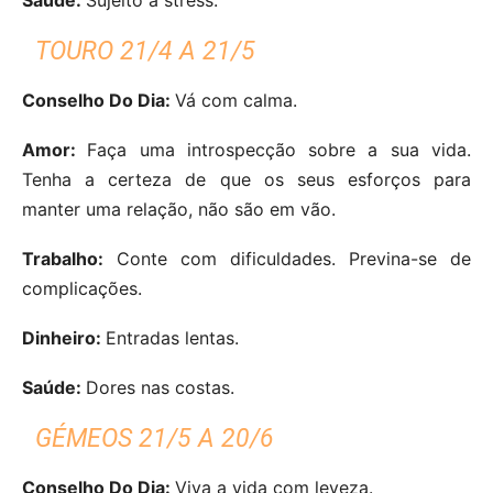
TOURO 21/4 A 21/5
Conselho Do Dia:
Vá com calma.
Amor:
Faça uma introspecção sobre a sua vida.
Tenha a certeza de que os seus esforços para
manter uma relação, não são em vão.
Trabalho:
Conte com dificuldades. Previna-se de
complicações.
Dinheiro:
Entradas lentas.
Saúde:
Dores nas costas.
GÉMEOS 21/5 A 20/6
Conselho Do Dia:
Viva a vida com leveza.