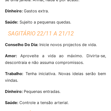
Dinheiro:
Gastos extra.
Saúde:
Sujeito a pequenas quedas.
SAGITÁRIO 22/11 A 21/12
Conselho Do Dia:
Inicie novos projectos de vida.
Amor:
Aproveite a vida ao máximo. Divirta-se,
descontraia e não assuma compromissos.
Trabalho:
Tenha iniciativa. Novas ideias serão bem
vindas.
Dinheiro:
Pequenas entradas.
Saúde:
Controle a tensão arterial.