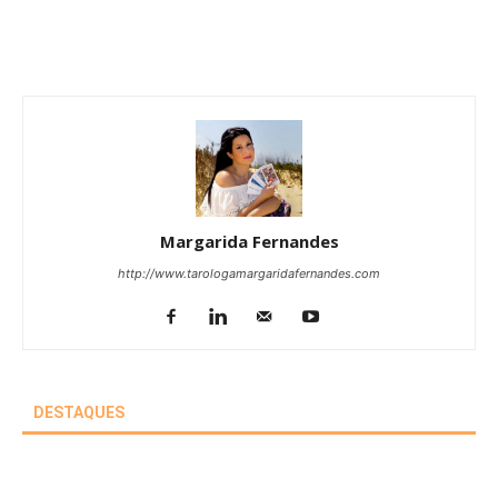
Margarida Fernandes
http://www.tarologamargaridafernandes.com
DESTAQUES