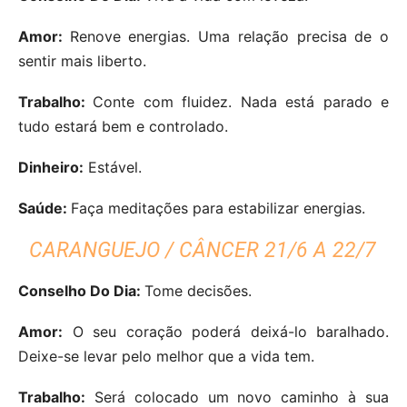
Amor:
Renove energias. Uma relação precisa de o
sentir mais liberto.
Trabalho:
Conte com fluidez. Nada está parado e
tudo estará bem e controlado.
Dinheiro:
Estável.
Saúde:
Faça meditações para estabilizar energias.
CARANGUEJO / CÂNCER 21/6 A 22/7
Conselho Do Dia:
Tome decisões.
Amor:
O seu coração poderá deixá-lo baralhado.
Deixe-se levar pelo melhor que a vida tem.
Trabalho:
Será colocado um novo caminho à sua