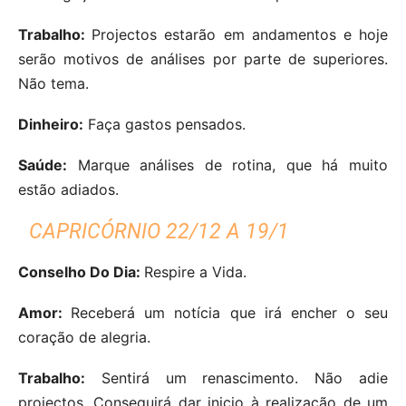
Trabalho:
Projectos estarão em andamentos e hoje
serão motivos de análises por parte de superiores.
Não tema.
Dinheiro:
Faça gastos pensados.
Saúde:
Marque análises de rotina, que há muito
estão adiados.
CAPRICÓRNIO 22/12 A 19/1
Conselho Do Dia:
Respire a Vida.
Amor:
Receberá um notícia que irá encher o seu
coração de alegria.
Trabalho:
Sentirá um renascimento. Não adie
projectos. Conseguirá dar inicio à realização de um