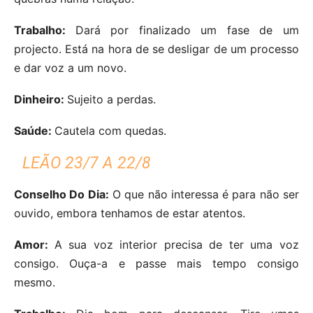
Trabalho:
Dará por finalizado um fase de um
projecto. Está na hora de se desligar de um processo
e dar voz a um novo.
Dinheiro:
Sujeito a perdas.
Saúde:
Cautela com quedas.
LEÃO 23/7 A 22/8
Conselho Do Dia:
O que não interessa é para não ser
ouvido, embora tenhamos de estar atentos.
Amor:
A sua voz interior precisa de ter uma voz
consigo. Ouça-a e passe mais tempo consigo
mesmo.