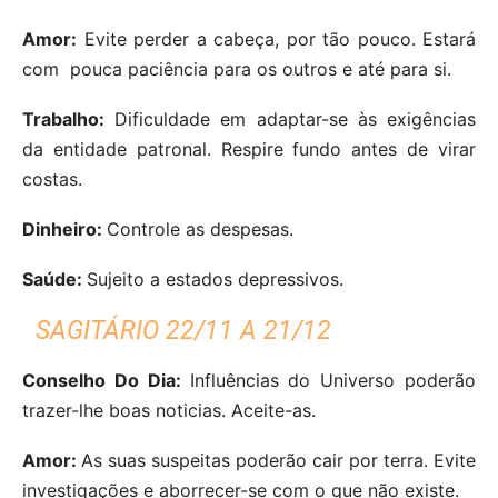
Amor:
Evite perder a cabeça, por tão pouco. Estará
com pouca paciência para os outros e até para si.
Trabalho:
Dificuldade em adaptar-se às exigências
da entidade patronal. Respire fundo antes de virar
costas.
Dinheiro:
Controle as despesas.
Saúde:
Sujeito a estados depressivos.
SAGITÁRIO 22/11 A 21/12
Conselho Do Dia:
Influências do Universo poderão
trazer-lhe boas noticias. Aceite-as.
Amor:
As suas suspeitas poderão cair por terra. Evite
investigações e aborrecer-se com o que não existe.