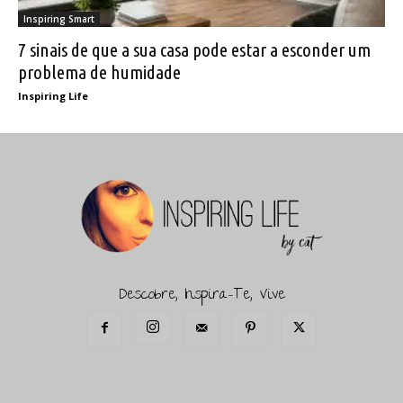
Inspiring Smart
7 sinais de que a sua casa pode estar a esconder um
problema de humidade
Inspiring Life
Descobre, Inspira-Te, Vive