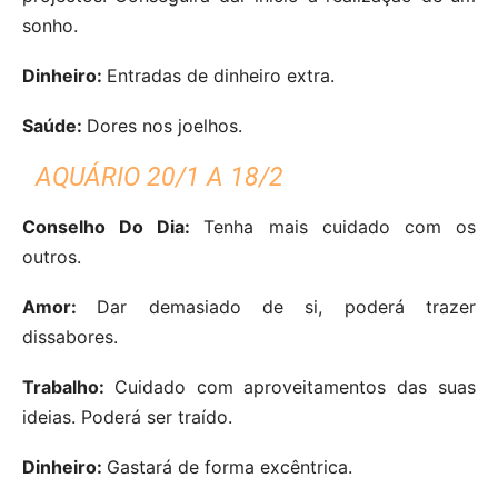
sonho.
Dinheiro:
Entradas de dinheiro extra.
Saúde:
Dores nos joelhos.
AQUÁRIO 20/1 A 18/2
Conselho Do Dia:
Tenha mais cuidado com os
outros.
Amor:
Dar demasiado de si, poderá trazer
dissabores.
Trabalho:
Cuidado com aproveitamentos das suas
ideias. Poderá ser traído.
Dinheiro:
Gastará de forma excêntrica.