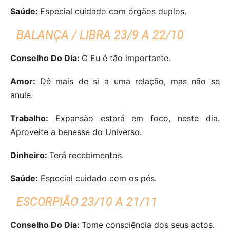
Saúde:
Especial cuidado com órgãos duplos.
BALANÇA / LIBRA 23/9 A 22/10
Conselho Do Dia:
O Eu é tão importante.
Amor:
Dê mais de si a uma relação, mas não se
anule.
Trabalho:
Expansão estará em foco, neste dia.
Aproveite a benesse do Universo.
Dinheiro:
Terá recebimentos.
Saúde:
Especial cuidado com os pés.
ESCORPIÃO 23/10 A 21/11
Conselho Do Dia:
Tome consciência dos seus actos.