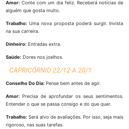
Amor:
Conte com um dia feliz. Receberá notícias de
alguém que gosta muito.
Trabalho:
Uma nova proposta poderá surgir. Invista
na sua carreira.
Dinheiro:
Entradas extra.
Saúde:
Dores nos joelhos.
CAPRICÓRNIO 22/12 A 20/1
Conselho Do Dia:
Pense bem antes de agir.
Amor:
Precisa de aprofundar os seus sentimentos.
Entender o que se passa consigo e do que quer.
Trabalho:
Será alvo de avaliações. Por isso, seja mais
rigoroso, nas suas tarefas.