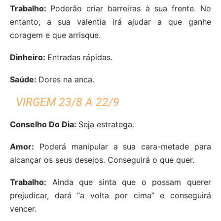
Trabalho:
Poderão criar barreiras à sua frente. No
entanto, a sua valentia irá ajudar a que ganhe
coragem e que arrisque.
Dinheiro:
Entradas rápidas.
Saúde:
Dores na anca.
VIRGEM 23/8 A 22/9
Conselho Do Dia:
Seja estratega.
Amor:
Poderá manipular a sua cara-metade para
alcançar os seus desejos. Conseguirá o que quer.
Trabalho:
Ainda que sinta que o possam querer
prejudicar, dará “a volta por cima” e conseguirá
vencer.