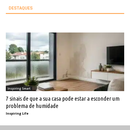
DESTAQUES
Inspiring Smart
7 sinais de que a sua casa pode estar a esconder um
problema de humidade
Inspiring Life