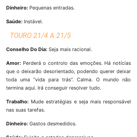
Dinheiro:
Pequenas entradas.
Saúde:
Instável.
TOURO 21/4 A 21/5
Conselho Do Dia:
Seja mais racional.
Amor:
Perderá o controlo das emoções. Há notícias
que o deixarão desorientado, podendo querer deixar
toda uma “vida para trás”. Calma. O mundo não
termina aqui. Irá conseguir resolver tudo.
Trabalho:
Mude estratégias e seja mais responsável
nas suas tarefas.
Dinheiro:
Gastos desmedidos.