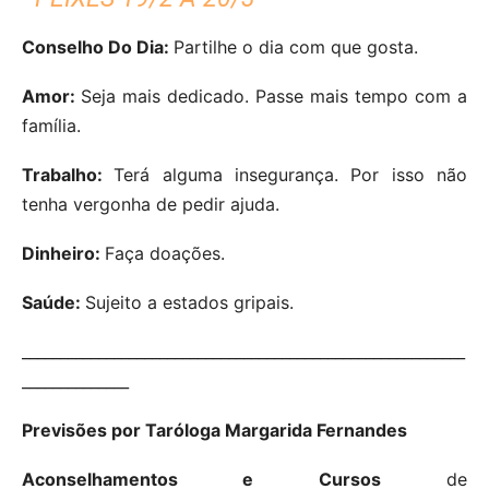
Conselho Do Dia:
Partilhe o dia com que gosta.
Amor:
Seja mais dedicado. Passe mais tempo com a
família.
Trabalho:
Terá alguma insegurança. Por isso não
tenha vergonha de pedir ajuda.
Dinheiro:
Faça doações.
Saúde:
Sujeito a estados gripais.
__________________________________________________________
______________
Previsões por Taróloga Margarida Fernandes
Aconselhamentos e Cursos
de