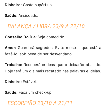
Dinheiro:
Gasto supérfluo.
Saúde:
Ansiedade.
BALANÇA / LIBRA 23/9 A 22/10
Conselho Do Dia:
Seja comedido.
Amor:
Guardará segredos. Evite mostrar que está a
fazê-lo, sob pena de ser desvendado.
Trabalho:
Receberá críticas que o deixarão abalado.
Hoje terá um dia mais recatado nas palavras e ideias.
Dinheiro:
Estável.
Saúde:
Faça um check-up.
ESCORPIÃO 23/10 A 21/11