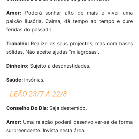
Amor:
Poderá sonhar alto de mais e viver uma
paixão ilusória. Calma, dê tempo ao tempo e cure
feridas do passado.
Trabalho:
Realize os seus projectos, mas com bases
sólidas. Não aceite ajudas “milagrosas”.
Dinheiro:
Sujeito a desonestidades.
Saúde:
Insónias.
LEÃO 23/7 A 22/8
Conselho Do Dia:
Seja destemido.
Amor:
Uma relação poderá desenvolver-se de forma
surpreendente. Invista nesta área.