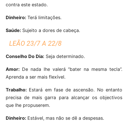
contra este estado.
Dinheiro:
Terá limitações.
Saúde:
Sujeito a dores de cabeça.
LEÃO 23/7 A 22/8
Conselho Do Dia:
Seja determinado.
Amor:
De nada lhe valerá “bater na mesma tecla”.
Aprenda a ser mais flexível.
Trabalho:
Estará em fase de ascensão. No entanto
precisa de mais garra para alcançar os objectivos
que lhe propuserem.
Dinheiro:
Estável, mas não se dê a despesas.