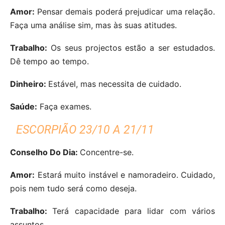
Amor:
Pensar demais poderá prejudicar uma relação.
Faça uma análise sim, mas às suas atitudes.
Trabalho:
Os seus projectos estão a ser estudados.
Dê tempo ao tempo.
Dinheiro:
Estável, mas necessita de cuidado.
Saúde:
Faça exames.
ESCORPIÃO 23/10 A 21/11
Conselho Do Dia:
Concentre-se.
Amor:
Estará muito instável e namoradeiro. Cuidado,
pois nem tudo será como deseja.
Trabalho:
Terá capacidade para lidar com vários
assuntos.