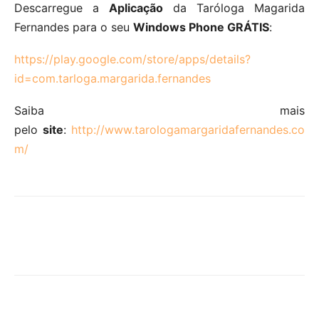
Descarregue a
Aplicação
da Taróloga Magarida
Fernandes para o seu
Windows Phone GRÁTIS
:
https://play.google.com/store/apps/details?
id=com.tarloga.margarida.fernandes
Saiba mais
pelo
site
:
http://www.tarologamargaridafernandes.co
m/