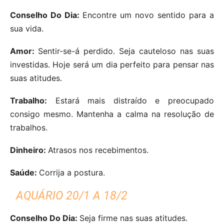
Conselho Do Dia:
Encontre um novo sentido para a
sua vida.
Amor:
Sentir-se-á perdido. Seja cauteloso nas suas
investidas. Hoje será um dia perfeito para pensar nas
suas atitudes.
Trabalho:
Estará mais distraído e preocupado
consigo mesmo. Mantenha a calma na resolução de
trabalhos.
Dinheiro:
Atrasos nos recebimentos.
Saúde:
Corrija a postura.
AQUÁRIO 20/1 A 18/2
Conselho Do Dia:
Seja firme nas suas atitudes.