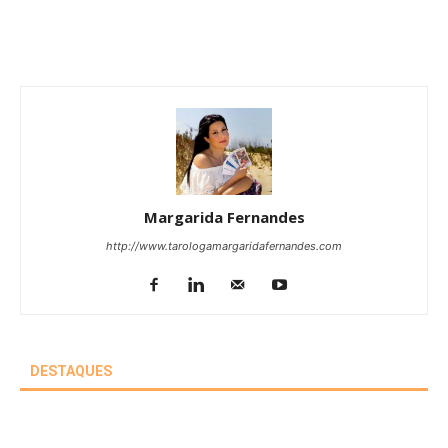
Margarida Fernandes
http://www.tarologamargaridafernandes.com
DESTAQUES