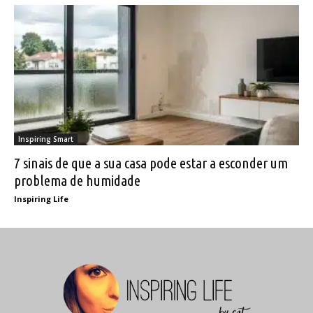
Inspiring Smart
7 sinais de que a sua casa pode estar a esconder um
problema de humidade
Inspiring Life