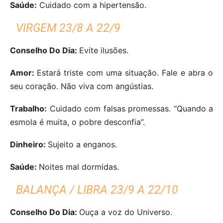
Saúde:
Cuidado com a hipertensão.
VIRGEM 23/8 A 22/9
Conselho Do Dia:
Evite ilusões.
Amor:
Estará triste com uma situação. Fale e abra o
seu coração. Não viva com angústias.
Trabalho:
Cuidado com falsas promessas. “Quando a
esmola é muita, o pobre desconfia”.
Dinheiro:
Sujeito a enganos.
Saúde:
Noites mal dormidas.
BALANÇA / LIBRA 23/9 A 22/10
Conselho Do Dia:
Ouça a voz do Universo.