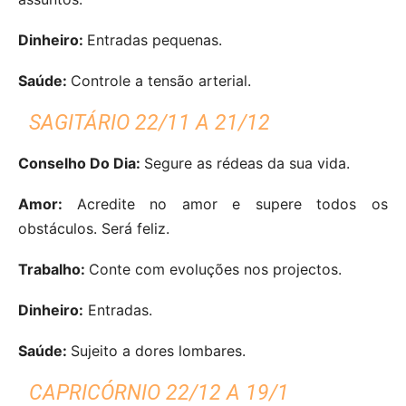
Dinheiro:
Entradas pequenas.
Saúde:
Controle a tensão arterial.
SAGITÁRIO 22/11 A 21/12
Conselho Do Dia:
Segure as rédeas da sua vida.
Amor:
Acredite no amor e supere todos os
obstáculos. Será feliz.
Trabalho:
Conte com evoluções nos projectos.
Dinheiro:
Entradas.
Saúde:
Sujeito a dores lombares.
CAPRICÓRNIO 22/12 A 19/1