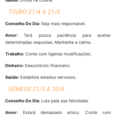
TOURO 21/4 A 21/5
Conselho Do Dia:
Seja mais responsável.
Amor:
Terá pouca paciência para aceitar
determinadas respostas. Mantenha a calma.
Trabalho:
Conte com ligeiras modificações.
Dinheiro:
Descontrolo financeiro.
Saúde:
Estabilize estados nervosos.
GÉMEOS 21/5 A 20/6
Conselho Do Dia:
Lute pela sua felicidade.
Amor:
Estará demasiado arisco. Conte com