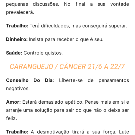
pequenas discussões. No final a sua vontade
prevalecerá.
Trabalho:
Terá dificuldades, mas conseguirá superar.
Dinheiro:
Insista para receber o que é seu.
Saúde:
Controle quistos.
CARANGUEJO / CÂNCER 21/6 A 22/7
Conselho Do Dia:
Liberte-se de pensamentos
negativos.
Amor:
Estará demasiado apático. Pense mais em si e
arranje uma solução para sair do que não o deixa ser
feliz.
Trabalho:
A desmotivação tirará a sua força. Lute