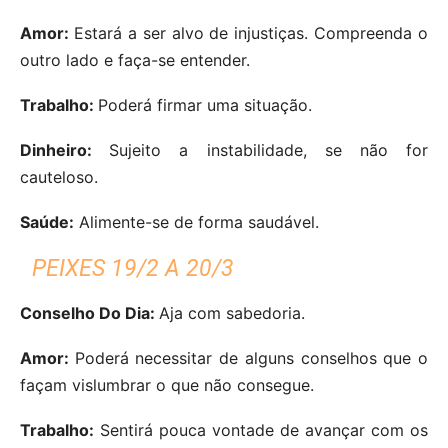
Amor:
Estará a ser alvo de injustiças. Compreenda o
outro lado e faça-se entender.
Trabalho:
Poderá firmar uma situação.
Dinheiro:
Sujeito a instabilidade, se não for
cauteloso.
Saúde:
Alimente-se de forma saudável.
PEIXES 19/2 A 20/3
Conselho Do Dia:
Aja com sabedoria.
Amor:
Poderá necessitar de alguns conselhos que o
façam vislumbrar o que não consegue.
Trabalho:
Sentirá pouca vontade de avançar com os