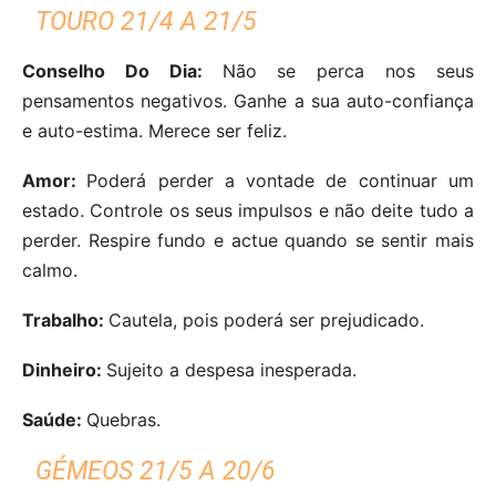
TOURO 21/4 A 21/5
Conselho Do Dia:
Não se perca nos seus
pensamentos negativos. Ganhe a sua auto-confiança
e auto-estima. Merece ser feliz.
Amor:
Poderá perder a vontade de continuar um
estado. Controle os seus impulsos e não deite tudo a
perder. Respire fundo e actue quando se sentir mais
calmo.
Trabalho:
Cautela, pois poderá ser prejudicado.
Dinheiro:
Sujeito a despesa inesperada.
Saúde:
Quebras.
GÉMEOS 21/5 A 20/6