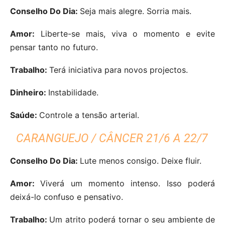
Conselho Do Dia:
Seja mais alegre. Sorria mais.
Amor:
Liberte-se mais, viva o momento e evite
pensar tanto no futuro.
Trabalho:
Terá iniciativa para novos projectos.
Dinheiro:
Instabilidade.
Saúde:
Controle a tensão arterial.
CARANGUEJO / CÂNCER 21/6 A 22/7
Conselho Do Dia:
Lute menos consigo. Deixe fluir.
Amor:
Viverá um momento intenso. Isso poderá
deixá-lo confuso e pensativo.
Trabalho:
Um atrito poderá tornar o seu ambiente de