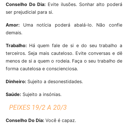
Conselho Do Dia:
Evite ilusões. Sonhar alto poderá
ser prejudicial para si.
Amor:
Uma notícia poderá abalá-lo. Não confie
demais.
Trabalho:
Há quem fale de si e do seu trabalho a
terceiros. Seja mais cauteloso. Evite conversas e dê
menos de si a quem o rodeia. Faça o seu trabalho de
forma cautelosa e conscienciosa.
Dinheiro:
Sujeito a desonestidades.
Saúde:
Sujeito a insónias.
PEIXES 19/2 A 20/3
Conselho Do Dia:
Você é capaz.