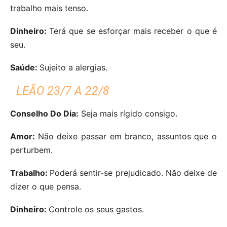
trabalho mais tenso.
Dinheiro:
Terá que se esforçar mais receber o que é
seu.
Saúde:
Sujeito a alergias.
LEÃO 23/7 A 22/8
Conselho Do Dia:
Seja mais rígido consigo.
Amor:
Não deixe passar em branco, assuntos que o
perturbem.
Trabalho:
Poderá sentir-se prejudicado. Não deixe de
dizer o que pensa.
Dinheiro:
Controle os seus gastos.