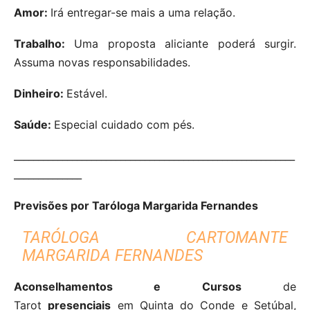
Amor:
Irá entregar-se mais a uma relação.
Trabalho:
Uma proposta aliciante poderá surgir.
Assuma novas responsabilidades.
Dinheiro:
Estável.
Saúde:
Especial cuidado com pés.
__________________________________________________________
______________
Previsões por Taróloga Margarida Fernandes
TARÓLOGA CARTOMANTE
MARGARIDA FERNANDES
Aconselhamentos e Cursos
de
Tarot
presenciais
em Quinta do Conde e Setúbal,