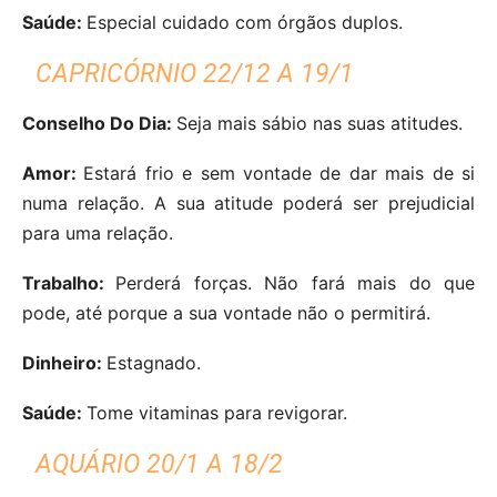
Saúde:
Especial cuidado com órgãos duplos.
CAPRICÓRNIO 22/12 A 19/1
Conselho Do Dia:
Seja mais sábio nas suas atitudes.
Amor:
Estará frio e sem vontade de dar mais de si
numa relação. A sua atitude poderá ser prejudicial
para uma relação.
Trabalho:
Perderá forças. Não fará mais do que
pode, até porque a sua vontade não o permitirá.
Dinheiro:
Estagnado.
Saúde:
Tome vitaminas para revigorar.
AQUÁRIO 20/1 A 18/2