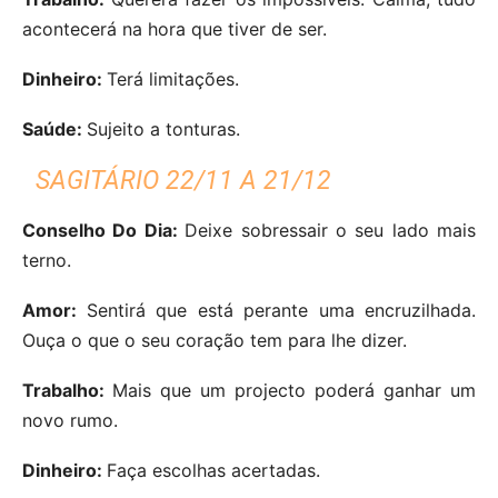
acontecerá na hora que tiver de ser.
Dinheiro:
Terá limitações.
Saúde:
Sujeito a tonturas.
SAGITÁRIO 22/11 A 21/12
Conselho Do Dia:
Deixe sobressair o seu lado mais
terno.
Amor:
Sentirá que está perante uma encruzilhada.
Ouça o que o seu coração tem para lhe dizer.
Trabalho:
Mais que um projecto poderá ganhar um
novo rumo.
Dinheiro:
Faça escolhas acertadas.