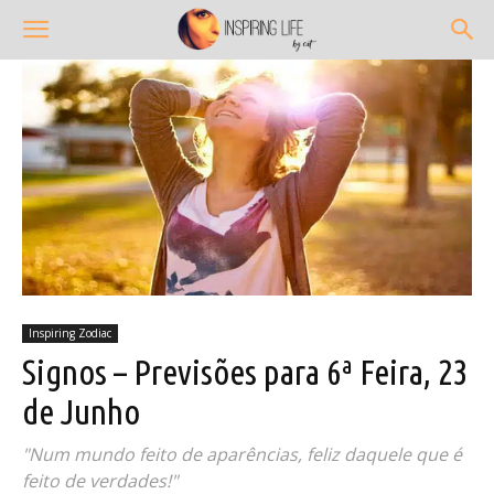
Inspiring Zodiac
Signos – Previsões para 6ª Feira, 23
de Junho
"Num mundo feito de aparências, feliz daquele que é
feito de verdades!"