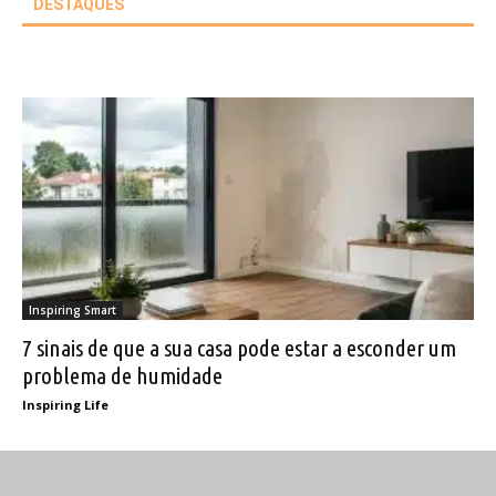
DESTAQUES
Inspiring Smart
7 sinais de que a sua casa pode estar a esconder um
problema de humidade
Inspiring Life