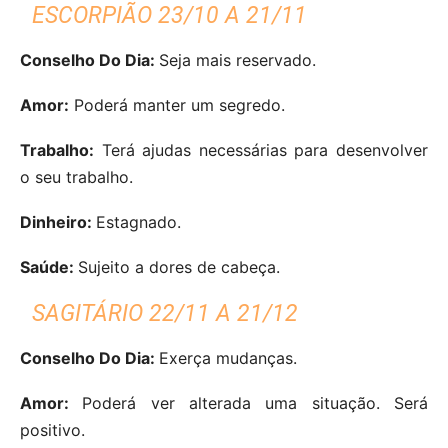
ESCORPIÃO 23/10 A 21/11
Conselho Do Dia:
Seja mais reservado.
Amor:
Poderá manter um segredo.
Trabalho:
Terá ajudas necessárias para desenvolver
o seu trabalho.
Dinheiro:
Estagnado.
Saúde:
Sujeito a dores de cabeça.
SAGITÁRIO 22/11 A 21/12
Conselho Do Dia:
Exerça mudanças.
Amor:
Poderá ver alterada uma situação. Será
positivo.