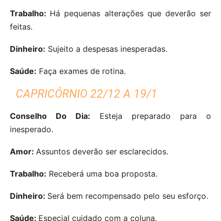
Trabalho:
Há pequenas alterações que deverão ser
feitas.
Dinheiro:
Sujeito a despesas inesperadas.
Saúde:
Faça exames de rotina.
CAPRICÓRNIO 22/12 A 19/1
Conselho Do Dia:
Esteja preparado para o
inesperado.
Amor:
Assuntos deverão ser esclarecidos.
Trabalho:
Receberá uma boa proposta.
Dinheiro:
Será bem recompensado pelo seu esforço.
Saúde:
Especial cuidado com a coluna.