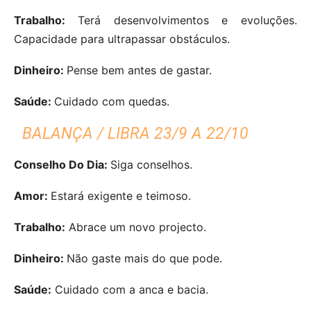
Trabalho:
Terá desenvolvimentos e evoluções.
Capacidade para ultrapassar obstáculos.
Dinheiro:
Pense bem antes de gastar.
Saúde:
Cuidado com quedas.
BALANÇA / LIBRA 23/9 A 22/10
Conselho Do Dia:
Siga conselhos.
Amor:
Estará exigente e teimoso.
Trabalho:
Abrace um novo projecto.
Dinheiro:
Não gaste mais do que pode.
Saúde:
Cuidado com a anca e bacia.