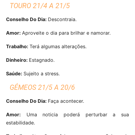
TOURO 21/4 A 21/5
Conselho Do Dia:
Descontraia.
Amor:
Aproveite o dia para brilhar e namorar.
Trabalho:
Terá algumas alterações.
Dinheiro:
Estagnado.
Saúde:
Sujeito a stress.
GÉMEOS 21/5 A 20/6
Conselho Do Dia:
Faça acontecer.
Amor:
Uma noticia poderá perturbar a sua
estabilidade.