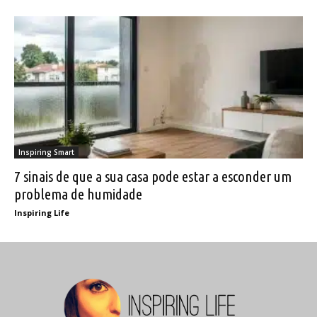
Inspiring Smart
7 sinais de que a sua casa pode estar a esconder um
problema de humidade
Inspiring Life