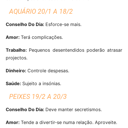
AQUÁRIO 20/1 A 18/2
Conselho Do Dia:
Esforce-se mais.
Amor:
Terá complicações.
Trabalho:
Pequenos desentendidos poderão atrasar
projectos.
Dinheiro:
Controle despesas.
Saúde:
Sujeito a insónias.
PEIXES 19/2 A 20/3
Conselho Do Dia:
Deve manter secretismos.
Amor:
Tende a divertir-se numa relação. Aproveite.