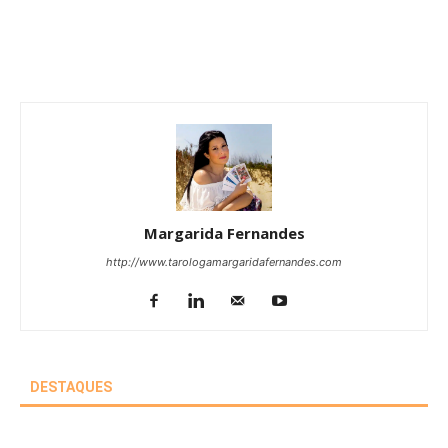
Margarida Fernandes
http://www.tarologamargaridafernandes.com
DESTAQUES