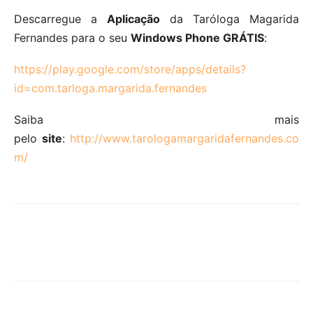
Descarregue a
Aplicação
da Taróloga Magarida
Fernandes para o seu
Windows Phone GRÁTIS
:
https://play.google.com/store/apps/details?
id=com.tarloga.margarida.fernandes
Saiba mais
pelo
site
:
http://www.tarologamargaridafernandes.co
m/