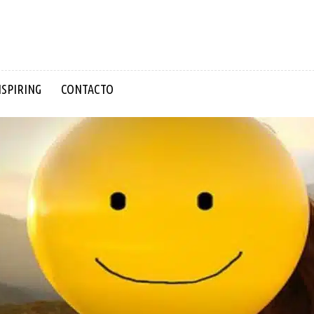
NSPIRING
CONTACTO