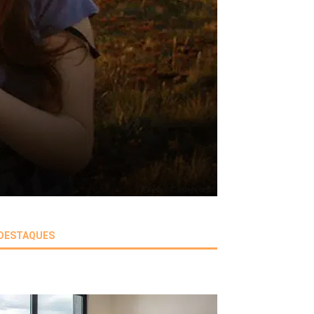
DESTAQUES