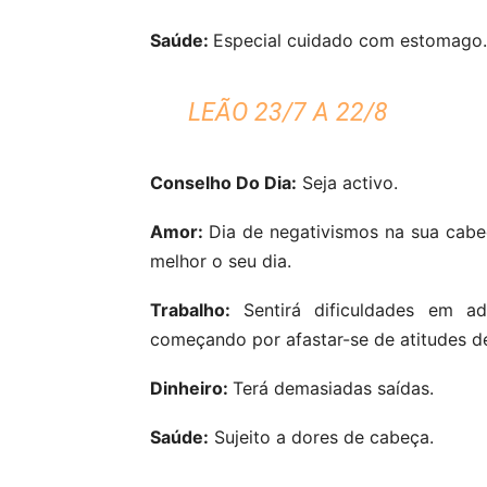
Saúde:
Especial cuidado com estomago.
LEÃO 23/7 A 22/8
Conselho Do Dia:
Seja activo.
Amor:
Dia de negativismos na sua cabe
melhor o seu dia.
Trabalho:
Sentirá dificuldades em a
começando por afastar-se de atitudes de
Dinheiro:
Terá demasiadas saídas.
Saúde:
Sujeito a dores de cabeça.