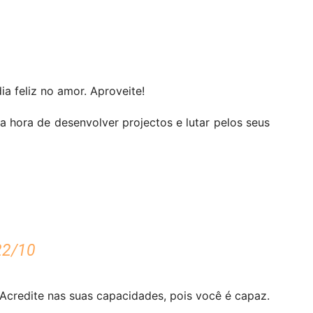
ia feliz no amor. Aproveite!
a hora de desenvolver projectos e lutar pelos seus
22/10
 Acredite nas suas capacidades, pois você é capaz.