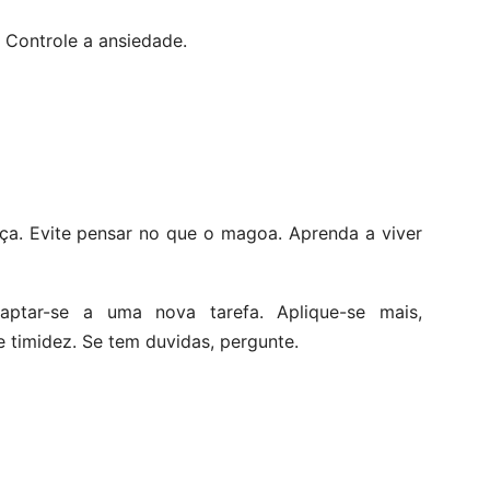
 Controle a ansiedade.
ça. Evite pensar no que o magoa. Aprenda a viver
daptar-se a uma nova tarefa. Aplique-se mais,
 timidez. Se tem duvidas, pergunte.