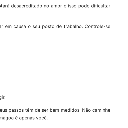
tará desacreditado no amor e isso pode dificultar
 em causa o seu posto de trabalho. Controle-se
ir.
 seus passos têm de ser bem medidos. Não caminhe
 magoa é apenas você.