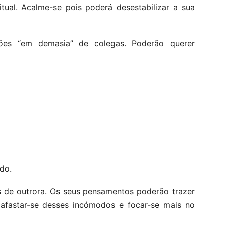
tual. Acalme-se pois poderá desestabilizar a sua
ões “em demasia” de colegas. Poderão querer
do.
de outrora. Os seus pensamentos poderão trazer
 afastar-se desses incómodos e focar-se mais no