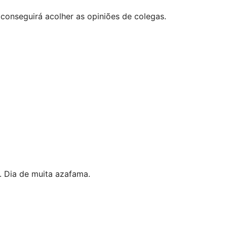
onseguirá acolher as opiniões de colegas.
. Dia de muita azafama.