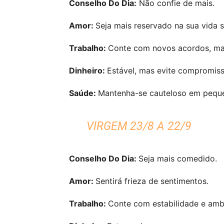
Conselho Do Dia:
Não confie de mais.
Amor:
Seja mais reservado na sua vida s
Trabalho:
Conte com novos acordos, mas
Dinheiro:
Estável, mas evite compromiss
Saúde:
Mantenha-se cauteloso em peque
VIRGEM 23/8 A 22/9
Conselho Do Dia:
Seja mais comedido.
Amor:
Sentirá frieza de sentimentos.
Trabalho:
Conte com estabilidade e amb