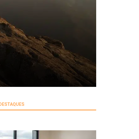
DESTAQUES