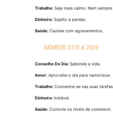
Trabalho:
Seja mais calmo. Nem sempre c
Dinheiro:
Sujeito a perdas.
Saúde:
Cautela com agravamentos.
GÉMEOS 21/5 A 20/6
Conselho Do Dia:
Saboreie a vida.
Amor:
Aproveite o dia para namoriscar.
Trabalho:
Concentre-se nas suas tarefas
Dinheiro:
Instável.
Saúde:
Controle os níveis de colesterol.