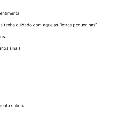
entimental.
 tenha cuidado com aquelas “letras pequeninas”.
os.
nos sinais.
iente calmo.