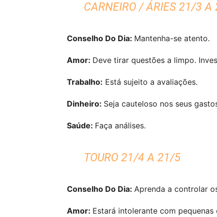
CARNEIRO / ÁRIES 21/3 A 
Conselho Do Dia:
Mantenha-se atento.
Amor:
Deve tirar questões a limpo. Inves
Trabalho:
Está sujeito a avaliações.
Dinheiro:
Seja cauteloso nos seus gasto
Saúde:
Faça análises.
TOURO 21/4 A 21/5
Conselho Do Dia:
Aprenda a controlar o
Amor:
Estará intolerante com pequenas 