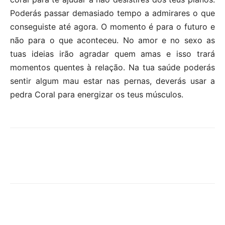
Poderás passar demasiado tempo a admirares o que
conseguiste até agora. O momento é para o futuro e
não para o que aconteceu. No amor e no sexo as
tuas ideias irão agradar quem amas e isso trará
momentos quentes à relação. Na tua saúde poderás
sentir algum mau estar nas pernas, deverás usar a
pedra Coral para energizar os teus músculos.