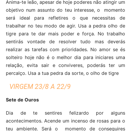
Anima-te leão, apesar de hoje poderes não atingir um
objetivo num assunto do teu interesse, o momento
será ideal para refletires o que necessitas de
trabalhar no teu modo de agir. Usa a pedra olho de
tigre para te dar mais poder e força. No trabalho
sentirás vontade de resolver tudo mas deverás
realizar as tarefas com prioridades. No amor se és
solteiro hoje não é o melhor dia para iniciares uma
relação, evita sair e conviveres, poderás ter um
percalço. Usa a tua pedra da sorte, o olho de tigre
VIRGEM 23/8 A 22/9
Sete de Ouros
Dia de te sentires felizardo por alguns
acontecimentos. Acende um incenso de rosas para o
teu ambiente. Será o momento de conseguires