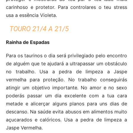
carinhoso e protetor. Para controlares o teu stress
usa a essência Violeta.
TOURO 21/4 A 21/5
Rainha de Espadas
Para os taurinos o dia será privilegiado pelo encontro
de alguém que te ajudará a ultrapassar um obstáculo
no trabalho. Usa a pedra de limpeza a Jaspe
vermelha para proteção. No trabalho conseguirás
atingir um objetivo importante. No amor e no sexo
poderás passar um dia excelente com a tua cara
metade e alicerçar alguns planos para uns dias de
descanso. Na saúde evita abusos em alimentos muito
açucarados e calóricos. Usa a pedra de limpeza a
Jaspe Vermelha.