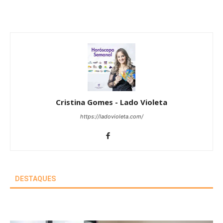
Cristina Gomes - Lado Violeta
https://ladovioleta.com/
DESTAQUES