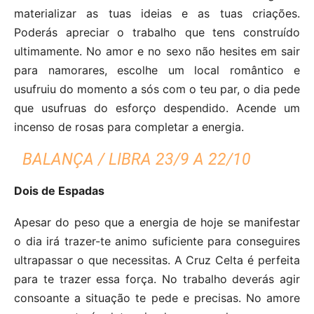
materializar as tuas ideias e as tuas criações.
Poderás apreciar o trabalho que tens construído
ultimamente. No amor e no sexo não hesites em sair
para namorares, escolhe um local romântico e
usufruiu do momento a sós com o teu par, o dia pede
que usufruas do esforço despendido. Acende um
incenso de rosas para completar a energia.
BALANÇA / LIBRA 23/9 A 22/10
Dois de Espadas
Apesar do peso que a energia de hoje se manifestar
o dia irá trazer-te animo suficiente para conseguires
ultrapassar o que necessitas. A Cruz Celta é perfeita
para te trazer essa força. No trabalho deverás agir
consoante a situação te pede e precisas. No amore