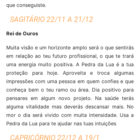
que conseguiste.
SAGITÁRIO 22/11 A 21/12
Rei de Ouros
Muita visão e um horizonte amplo será o que sentirás
em relação ao teu futuro profissional, o que te trará
uma energia muito positiva. A Pedra da Lua é a tua
proteção para hoje. Aproveita e troca algumas
impressões com uma pessoa em quem confies e que
conheça bem o teu ramo ou área. Dia positivo para
pensares em algum novo projeto. Na saúde terás
alguma vitalidade mas deverás descansar mais. No
mor o dia será vivido com muita intensidade. Usa a
Pedra da Lua para te ajudar nas tuas intuições
CAPRICÓRNIO 22/12 A 19/1