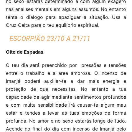
no sexo estarás determinado e com algum exagero
nas analises mentais em alguns assuntos. No entanto
tenta o dialogo para apaziguar a situação. Usa a
Cruz Celta para o teu equilíbrio espiritual.
ESCORPIÃO 23/10 A 21/11
Oito de Espadas
O teu dia será preenchido por pressões e tensões
entre o trabalho e a área amorosa. O Incenso de
Imanjá poderá auxiliar-te a dar mais energia e
proteção de que necessitas. No entanto a tua
capacidade de agir mediante sentimentos profundos
e com muita sensibilidade irá causar-te algum mau
estar e tendes a levar as tuas emoções de forma
profunda. No amor e no sexo estarás longe de tudo.
Acende no final do dia com incenso de Imanjá pelo