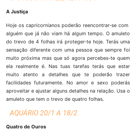
A Justiça
Hoje os capricornianos poderão reencontrar-se com
alguém que já não viam há algum tempo. O amuleto
do trevo de 4 folhas irá proteger-te hoje. Terás uma
sensação diferente com uma pessoa que sempre foi
muito próxima mas que só agora percebes-te quem
ela realmente é. Nas tuas tarefas terás que estar
muito atento a detalhes que te poderão trazer
facilidades futuramente. No amor e sexo poderás
aproveitar e ajustar alguns detalhes na relação. Usa o
amuleto que tem o trevo de quatro folhas.
AQUÁRIO 20/1 A 18/2
Quatro de Ouros