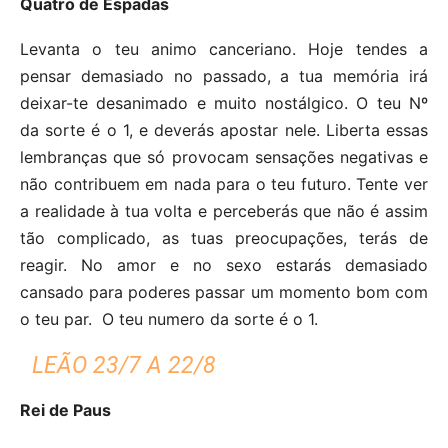
Quatro de Espadas
Levanta o teu animo canceriano. Hoje tendes a
pensar demasiado no passado, a tua memória irá
deixar-te desanimado e muito nostálgico. O teu Nº
da sorte é o 1, e deverás apostar nele. Liberta essas
lembranças que só provocam sensações negativas e
não contribuem em nada para o teu futuro. Tente ver
a realidade à tua volta e perceberás que não é assim
tão complicado, as tuas preocupações, terás de
reagir. No amor e no sexo estarás demasiado
cansado para poderes passar um momento bom com
o teu par. O teu numero da sorte é o 1.
LEÃO 23/7 A 22/8
Rei de Paus