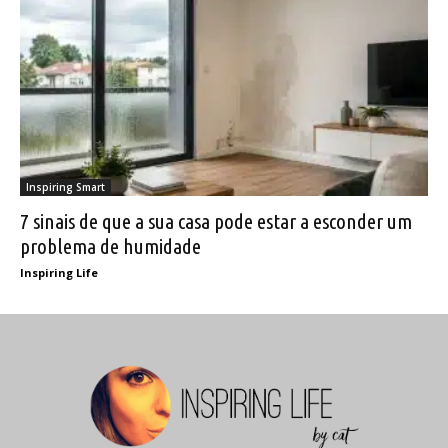
Inspiring Smart
7 sinais de que a sua casa pode estar a esconder um
problema de humidade
Inspiring Life