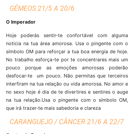
GÉMEOS 21/5 A 20/6
O Imperador
Hoje poderás sentir-te confortável com alguma
noticia na tua área amorosa. Usa o pingente com o
símbolo OM para reforçar a tua boa energia de hoje.
No trabalho esforça-te por te concentrares mais um
pouco porque as emoções amorosas poderão
desfocar-te um pouco. Não permitas que terceiros
interfiram na tua relação ou vida amorosa. No amor e
no sexo hoje é dia de te divertires e sentires o auge
na tua relação.Usa o pingente com o símbolo OM,
que irá trazer-te mais sabedoria e clareza
CARANGUEJO / CÂNCER 21/6 A 22/7