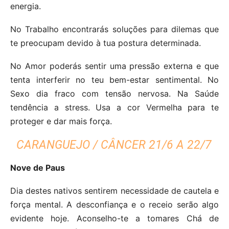
energia.
No Trabalho encontrarás soluções para dilemas que
te preocupam devido à tua postura determinada.
No Amor poderás sentir uma pressão externa e que
tenta interferir no teu bem-estar sentimental. No
Sexo dia fraco com tensão nervosa. Na Saúde
tendência a stress. Usa a cor Vermelha para te
proteger e dar mais força.
CARANGUEJO / CÂNCER 21/6 A 22/7
Nove de Paus
Dia destes nativos sentirem necessidade de cautela e
força mental. A desconfiança e o receio serão algo
evidente hoje. Aconselho-te a tomares Chá de