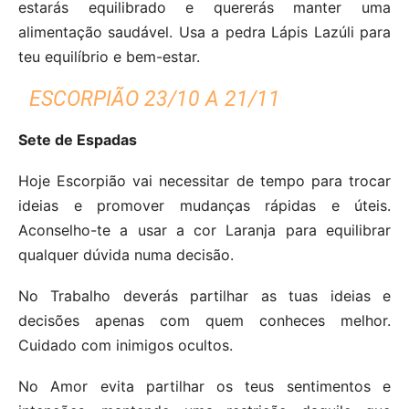
estarás equilibrado e quererás manter uma
alimentação saudável. Usa a pedra Lápis Lazúli para
teu equilíbrio e bem-estar.
ESCORPIÃO 23/10 A 21/11
Sete de Espadas
Hoje Escorpião vai necessitar de tempo para trocar
ideias e promover mudanças rápidas e úteis.
Aconselho-te a usar a cor Laranja para equilibrar
qualquer dúvida numa decisão.
No Trabalho deverás partilhar as tuas ideias e
decisões apenas com quem conheces melhor.
Cuidado com inimigos ocultos.
No Amor evita partilhar os teus sentimentos e