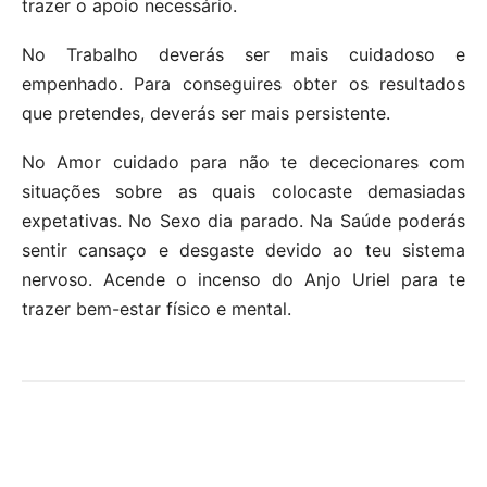
trazer o apoio necessário.
No Trabalho deverás ser mais cuidadoso e
empenhado. Para conseguires obter os resultados
que pretendes, deverás ser mais persistente.
No Amor cuidado para não te dececionares com
situações sobre as quais colocaste demasiadas
expetativas. No Sexo dia parado. Na Saúde poderás
sentir cansaço e desgaste devido ao teu sistema
nervoso. Acende o incenso do Anjo Uriel para te
trazer bem-estar físico e mental.