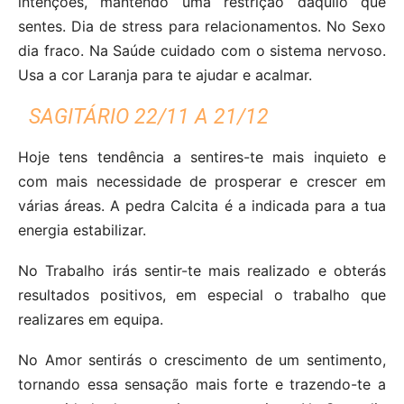
intenções, mantendo uma restrição daquilo que
sentes. Dia de stress para relacionamentos. No Sexo
dia fraco. Na Saúde cuidado com o sistema nervoso.
Usa a cor Laranja para te ajudar e acalmar.
SAGITÁRIO 22/11 A 21/12
Hoje tens tendência a sentires-te mais inquieto e
com mais necessidade de prosperar e crescer em
várias áreas. A pedra Calcita é a indicada para a tua
energia estabilizar.
No Trabalho irás sentir-te mais realizado e obterás
resultados positivos, em especial o trabalho que
realizares em equipa.
No Amor sentirás o crescimento de um sentimento,
tornando essa sensação mais forte e trazendo-te a