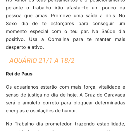
perante o trabalho irão afastar-te um pouco da
pessoa que amas. Promove uma saída a dois. No
Sexo dia de te esforçares para conseguir um
momento especial com o teu par. Na Saúde dia
positivo. Usa a Cornalina para te manter mais
desperto e ativo.
AQUÁRIO 21/1 A 18/2
Rei de Paus
Os aquarianos estarão com mais força, vitalidade e
senso de justiça no dia de hoje. A Cruz de Caravaca
será o amuleto correto para bloquear determinadas
energias e oscilações de humor.
No Trabalho dia prometedor, trazendo estabilidade,