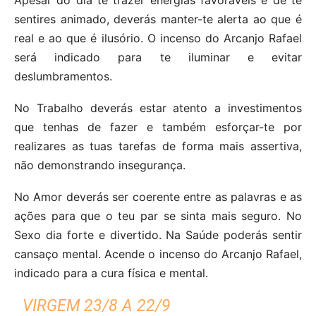
sentires animado, deverás manter-te alerta ao que é
real e ao que é ilusório. O incenso do Arcanjo Rafael
será indicado para te iluminar e evitar
deslumbramentos.
No Trabalho deverás estar atento a investimentos
que tenhas de fazer e também esforçar-te por
realizares as tuas tarefas de forma mais assertiva,
não demonstrando insegurança.
No Amor deverás ser coerente entre as palavras e as
ações para que o teu par se sinta mais seguro. No
Sexo dia forte e divertido. Na Saúde poderás sentir
cansaço mental. Acende o incenso do Arcanjo Rafael,
indicado para a cura física e mental.
VIRGEM 23/8 A 22/9