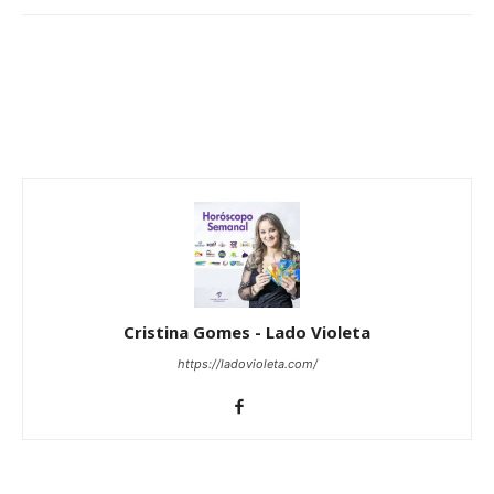
Cristina Gomes - Lado Violeta
https://ladovioleta.com/