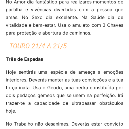
No Amor dia fantástico para realizares momentos de
partilha e vivências divertidas com a pessoa que
amas. No Sexo dia excelente. Na Saúde dia de
vitalidade e bem-estar. Usa o amuleto com 3 Chaves
para proteção e abertura de caminhos.
TOURO 21/4 A 21/5
Três de Espadas
Hoje sentirás uma espécie de ameaça a emoções
interiores. Deverás manter as tuas convicções e a tua
força inata. Usa o Geodo, uma pedra constituída por
dois pedaços gémeos que se unem na perfeição. Irá
trazer-te a capacidade de ultrapassar obstáculos
hoje.
No Trabalho não desanimes. Deverás estar convicto