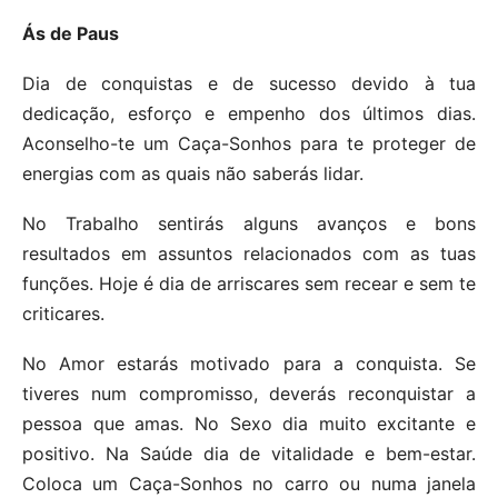
Ás de Paus
Dia de conquistas e de sucesso devido à tua
dedicação, esforço e empenho dos últimos dias.
Aconselho-te um Caça-Sonhos para te proteger de
energias com as quais não saberás lidar.
No Trabalho sentirás alguns avanços e bons
resultados em assuntos relacionados com as tuas
funções. Hoje é dia de arriscares sem recear e sem te
criticares.
No Amor estarás motivado para a conquista. Se
tiveres num compromisso, deverás reconquistar a
pessoa que amas. No Sexo dia muito excitante e
positivo. Na Saúde dia de vitalidade e bem-estar.
Coloca um Caça-Sonhos no carro ou numa janela