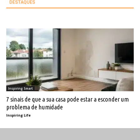
DESTAQUES
Inspiring Smart
7 sinais de que a sua casa pode estar a esconder um
problema de humidade
Inspiring Life