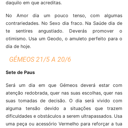
daquilo em que acreditas.
No Amor dia um pouco tenso, com algumas
contrariedades. No Sexo dia fraco. Na Saúde dia de
te sentires angustiado. Deverás promover o
otimismo. Usa um Geodo, o amuleto perfeito para o
dia de hoje.
GÉMEOS 21/5 A 20/6
Sete de Paus
Será um dia em que Gémeos deverá estar com
atenção redobrada, quer nas suas escolhas, quer nas
suas tomadas de decisão. O dia será vivido com
alguma tensão devido a situações que trazem
dificuldades e obstáculos a serem ultrapassados. Usa
uma peça ou acessório Vermelho para reforçar a tua