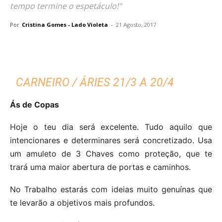
tempo termine o espetáculo!"
Por
Cristina Gomes - Lado Violeta
-
21 Agosto, 2017
CARNEIRO / ÁRIES 21/3 A 20/4
Ás de Copas
Hoje o teu dia será excelente. Tudo aquilo que
intencionares e determinares será concretizado. Usa
um amuleto de 3 Chaves como proteção, que te
trará uma maior abertura de portas e caminhos.
No Trabalho estarás com ideias muito genuínas que
te levarão a objetivos mais profundos.