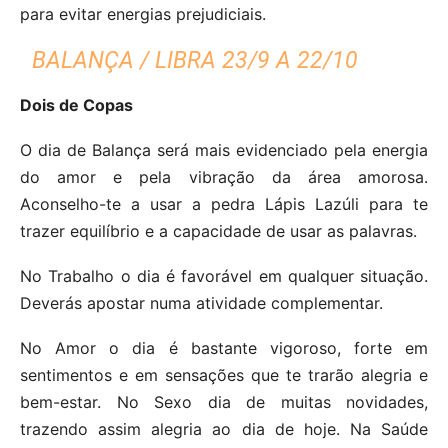
para evitar energias prejudiciais.
BALANÇA / LIBRA 23/9 A 22/10
Dois de Copas
O dia de Balança será mais evidenciado pela energia
do amor e pela vibração da área amorosa.
Aconselho-te a usar a pedra Lápis Lazúli para te
trazer equilíbrio e a capacidade de usar as palavras.
No Trabalho o dia é favorável em qualquer situação.
Deverás apostar numa atividade complementar.
No Amor o dia é bastante vigoroso, forte em
sentimentos e em sensações que te trarão alegria e
bem-estar. No Sexo dia de muitas novidades,
trazendo assim alegria ao dia de hoje. Na Saúde