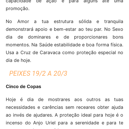
capacidade de ação e para alguns até uma
promoção.
No Amor a tua estrutura sólida e tranquila
demonstrará apoio e bem-estar ao teu par. No Sexo
dia de dominares e de proporcionares bons
momentos. Na Saúde estabilidade e boa forma física.
Usa a Cruz de Caravaca como proteção especial no
dia de hoje.
PEIXES 19/2 A 20/3
Cinco de Copas
Hoje é dia de mostrares aos outros as tuas
necessidades e carências sem receares obter ajuda
ao invés de ajudares. A proteção ideal para hoje é o
incenso do Anjo Uriel para a serenidade e para te