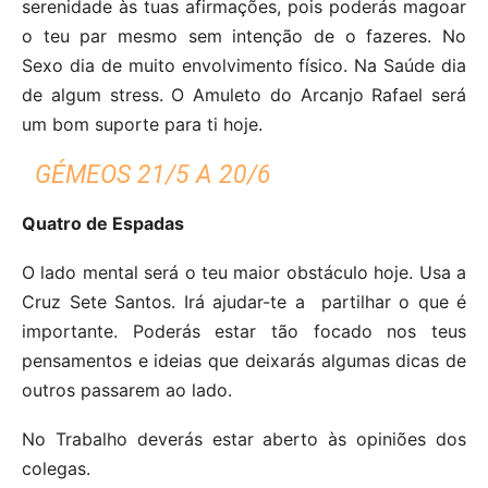
serenidade às tuas afirmações, pois poderás magoar
o teu par mesmo sem intenção de o fazeres. No
Sexo dia de muito envolvimento físico. Na Saúde dia
de algum stress. O Amuleto do Arcanjo Rafael será
um bom suporte para ti hoje.
GÉMEOS 21/5 A 20/6
Quatro de Espadas
O lado mental será o teu maior obstáculo hoje. Usa a
Cruz Sete Santos. Irá ajudar-te a partilhar o que é
importante. Poderás estar tão focado nos teus
pensamentos e ideias que deixarás algumas dicas de
outros passarem ao lado.
No Trabalho deverás estar aberto às opiniões dos
colegas.