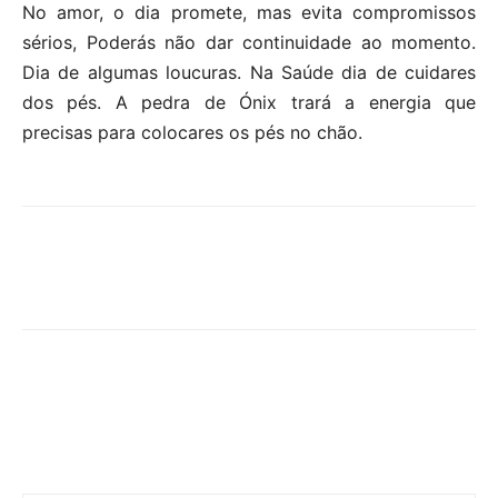
No amor, o dia promete, mas evita compromissos
sérios, Poderás não dar continuidade ao momento.
Dia de algumas loucuras. Na Saúde dia de cuidares
dos pés. A pedra de Ónix trará a energia que
precisas para colocares os pés no chão.