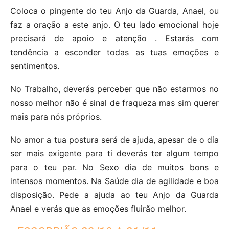
Coloca o pingente do teu Anjo da Guarda, Anael, ou
faz a oração a este anjo. O teu lado emocional hoje
precisará de apoio e atenção . Estarás com
tendência a esconder todas as tuas emoções e
sentimentos.
No Trabalho, deverás perceber que não estarmos no
nosso melhor não é sinal de fraqueza mas sim querer
mais para nós próprios.
No amor a tua postura será de ajuda, apesar de o dia
ser mais exigente para ti deverás ter algum tempo
para o teu par. No Sexo dia de muitos bons e
intensos momentos. Na Saúde dia de agilidade e boa
disposição. Pede a ajuda ao teu Anjo da Guarda
Anael e verás que as emoções fluirão melhor.