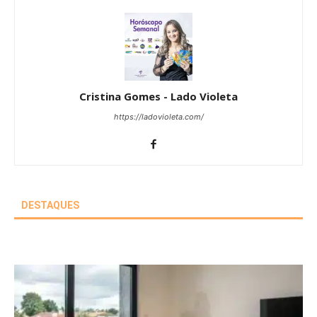
Cristina Gomes - Lado Violeta
https://ladovioleta.com/
DESTAQUES