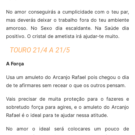
No amor conseguirás a cumplicidade com o teu par,
mas deverás deixar o trabalho fora do teu ambiente
amoroso. No Sexo dia escaldante. Na Saúde dia
positivo. O cristal de ametista irá ajudar-te muito.
TOURO 21/4 A 21/5
A Força
Usa um amuleto do Arcanjo Rafael pois chegou o dia
de te afirmares sem recear o que os outros pensam.
Vais precisar de muita proteção para o fazeres e
sobretudo força para agires, e o amuleto do Arcanjo
Rafael é o ideal para te ajudar nessa atitude.
No amor o ideal será colocares um pouco de