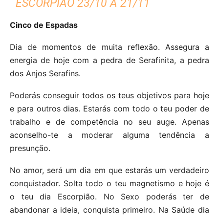
ESCORPIÃO 23/10 A 21/11
Cinco de Espadas
Dia de momentos de muita reflexão. Assegura a
energia de hoje com a pedra de Serafinita, a pedra
dos Anjos Serafins.
Poderás conseguir todos os teus objetivos para hoje
e para outros dias. Estarás com todo o teu poder de
trabalho e de competência no seu auge. Apenas
aconselho-te a moderar alguma tendência a
presunção.
No amor, será um dia em que estarás um verdadeiro
conquistador. Solta todo o teu magnetismo e hoje é
o teu dia Escorpião. No Sexo poderás ter de
abandonar a ideia, conquista primeiro. Na Saúde dia