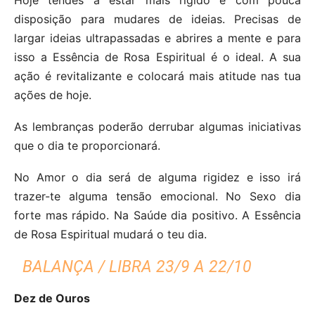
disposição para mudares de ideias. Precisas de
largar ideias ultrapassadas e abrires a mente e para
isso a Essência de Rosa Espiritual é o ideal. A sua
ação é revitalizante e colocará mais atitude nas tua
ações de hoje.
As lembranças poderão derrubar algumas iniciativas
que o dia te proporcionará.
No Amor o dia será de alguma rigidez e isso irá
trazer-te alguma tensão emocional. No Sexo dia
forte mas rápido. Na Saúde dia positivo. A Essência
de Rosa Espiritual mudará o teu dia.
BALANÇA / LIBRA 23/9 A 22/10
Dez de Ouros