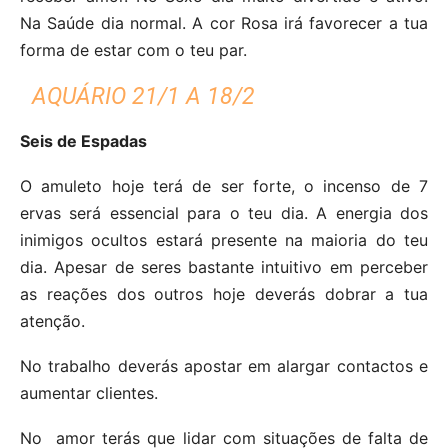
Na Saúde dia normal. A cor Rosa irá favorecer a tua
forma de estar com o teu par.
AQUÁRIO 21/1 A 18/2
Seis de Espadas
O amuleto hoje terá de ser forte, o incenso de 7
ervas será essencial para o teu dia. A energia dos
inimigos ocultos estará presente na maioria do teu
dia. Apesar de seres bastante intuitivo em perceber
as reações dos outros hoje deverás dobrar a tua
atenção.
No trabalho deverás apostar em alargar contactos e
aumentar clientes.
No amor terás que lidar com situações de falta de