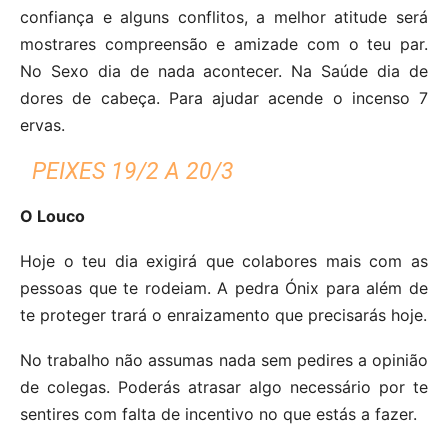
confiança e alguns conflitos, a melhor atitude será
mostrares compreensão e amizade com o teu par.
No Sexo dia de nada acontecer. Na Saúde dia de
dores de cabeça. Para ajudar acende o incenso 7
ervas.
PEIXES 19/2 A 20/3
O Louco
Hoje o teu dia exigirá que colabores mais com as
pessoas que te rodeiam. A pedra Ónix para além de
te proteger trará o enraizamento que precisarás hoje.
No trabalho não assumas nada sem pedires a opinião
de colegas. Poderás atrasar algo necessário por te
sentires com falta de incentivo no que estás a fazer.