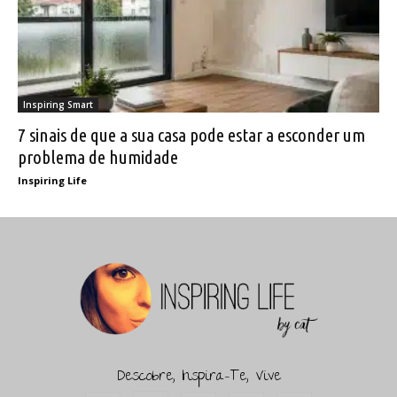
Inspiring Smart
7 sinais de que a sua casa pode estar a esconder um
problema de humidade
Inspiring Life
Descobre, Inspira-Te, Vive