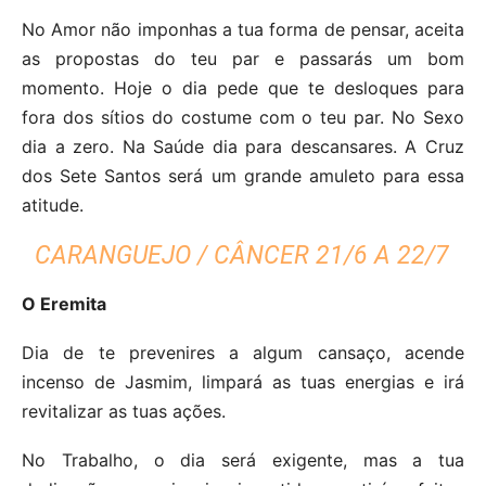
No Amor não imponhas a tua forma de pensar, aceita
as propostas do teu par e passarás um bom
momento. Hoje o dia pede que te desloques para
fora dos sítios do costume com o teu par. No Sexo
dia a zero. Na Saúde dia para descansares. A Cruz
dos Sete Santos será um grande amuleto para essa
atitude.
CARANGUEJO / CÂNCER 21/6 A 22/7
O Eremita
Dia de te prevenires a algum cansaço, acende
incenso de Jasmim, limpará as tuas energias e irá
revitalizar as tuas ações.
No Trabalho, o dia será exigente, mas a tua