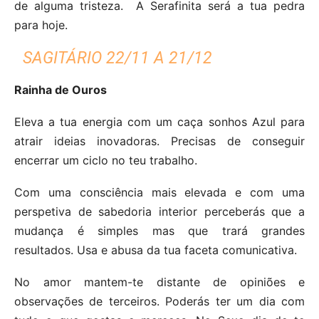
de alguma tristeza. A Serafinita será a tua pedra
para hoje.
SAGITÁRIO 22/11 A 21/12
Rainha de Ouros
Eleva a tua energia com um caça sonhos Azul para
atrair ideias inovadoras. Precisas de conseguir
encerrar um ciclo no teu trabalho.
Com uma consciência mais elevada e com uma
perspetiva de sabedoria interior perceberás que a
mudança é simples mas que trará grandes
resultados. Usa e abusa da tua faceta comunicativa.
No amor mantem-te distante de opiniões e
observações de terceiros. Poderás ter um dia com