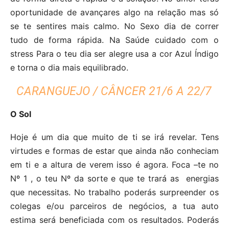
oportunidade de avançares algo na relação mas só
se te sentires mais calmo. No Sexo dia de correr
tudo de forma rápida. Na Saúde cuidado com o
stress Para o teu dia ser alegre usa a cor Azul Índigo
e torna o dia mais equilibrado.
CARANGUEJO / CÂNCER 21/6 A 22/7
O Sol
Hoje é um dia que muito de ti se irá revelar. Tens
virtudes e formas de estar que ainda não conheciam
em ti e a altura de verem isso é agora. Foca –te no
Nº 1 , o teu Nº da sorte e que te trará as energias
que necessitas. No trabalho poderás surpreender os
colegas e/ou parceiros de negócios, a tua auto
estima será beneficiada com os resultados. Poderás