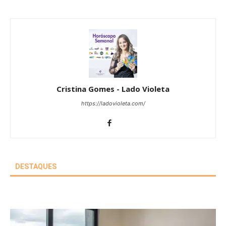
Cristina Gomes - Lado Violeta
https://ladovioleta.com/
DESTAQUES