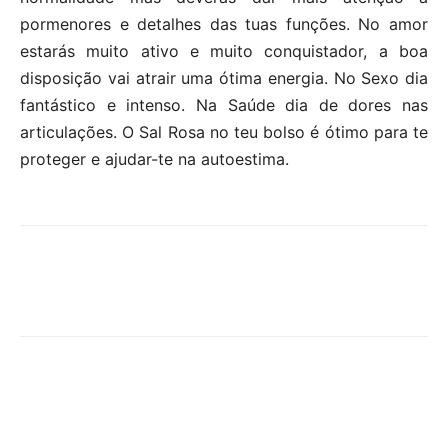
pormenores e detalhes das tuas funções. No amor
estarás muito ativo e muito conquistador, a boa
disposição vai atrair uma ótima energia. No Sexo dia
fantástico e intenso. Na Saúde dia de dores nas
articulações. O Sal Rosa no teu bolso é ótimo para te
proteger e ajudar-te na autoestima.