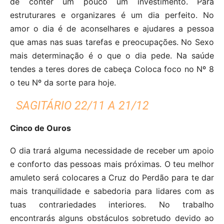
de conter um pouco um investimento. Para
estruturares e organizares é um dia perfeito. No
amor o dia é de aconselhares e ajudares a pessoa
que amas nas suas tarefas e preocupações. No Sexo
mais determinação é o que o dia pede. Na saúde
tendes a teres dores de cabeça Coloca foco no Nº 8
o teu Nº da sorte para hoje.
SAGITÁRIO 22/11 A 21/12
Cinco de Ouros
O dia trará alguma necessidade de receber um apoio
e conforto das pessoas mais próximas. O teu melhor
amuleto será colocares a Cruz do Perdão para te dar
mais tranquilidade e sabedoria para lidares com as
tuas contrariedades interiores. No trabalho
encontrarás alguns obstáculos sobretudo devido ao