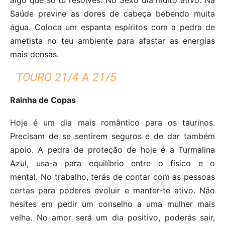
Saúde previne as dores de cabeça bebendo muita
água. Coloca um espanta espíritos com a pedra de
ametista no teu ambiente para afastar as energias
mais densas.
TOURO 21/4 A 21/5
Rainha de Copas
Hoje é um dia mais romântico para os taurinos.
Precisam de se sentirem seguros e de dar também
apoio. A pedra de proteção de hoje é a Turmalina
Azul, usa-a para equilíbrio entre o físico e o
mental. No trabalho, terás de contar com as pessoas
certas para poderes evoluir e manter-te ativo. Não
hesites em pedir um conselho a uma mulher mais
velha. No amor será um dia positivo, poderás sair,