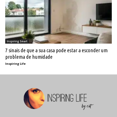
Inspiring Smart
7 sinais de que a sua casa pode estar a esconder um
problema de humidade
Inspiring Life