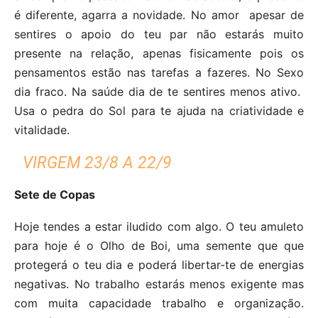
é diferente, agarra a novidade. No amor apesar de
sentires o apoio do teu par não estarás muito
presente na relação, apenas fisicamente pois os
pensamentos estão nas tarefas a fazeres. No Sexo
dia fraco. Na saúde dia de te sentires menos ativo.
Usa o pedra do Sol para te ajuda na criatividade e
vitalidade.
VIRGEM 23/8 A 22/9
Sete de Copas
Hoje tendes a estar iludido com algo. O teu amuleto
para hoje é o Olho de Boi, uma semente que que
protegerá o teu dia e poderá libertar-te de energias
negativas. No trabalho estarás menos exigente mas
com muita capacidade trabalho e organização.