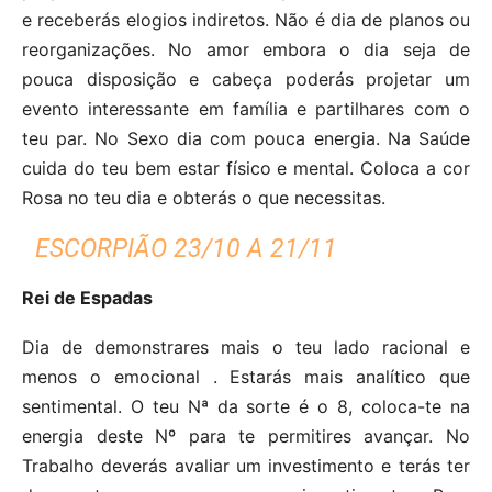
e receberás elogios indiretos. Não é dia de planos ou
reorganizações. No amor embora o dia seja de
pouca disposição e cabeça poderás projetar um
evento interessante em família e partilhares com o
teu par. No Sexo dia com pouca energia. Na Saúde
cuida do teu bem estar físico e mental. Coloca a cor
Rosa no teu dia e obterás o que necessitas.
ESCORPIÃO 23/10 A 21/11
Rei de Espadas
Dia de demonstrares mais o teu lado racional e
menos o emocional . Estarás mais analítico que
sentimental. O teu Nª da sorte é o 8, coloca-te na
energia deste Nº para te permitires avançar. No
Trabalho deverás avaliar um investimento e terás ter