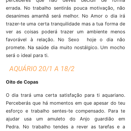
errada. No trabalho sentirás pouca motivação, não
desanimes amanhã será melhor. No Amor o dia irá
trazer-te uma certa tranquilidade mas a tua forma de
ver as coisas poderá trazer um ambiente menos
favorável à relação. No Sexo hoje o dia não
promete. Na saúde dia muito nostálgico. Um mocho
será o ideal para ti.
AQUÁRIO 20/1 A 18/2
Oito de Copas
O dia trará uma certa satisfação para ti aquariano.
Perceberás que há momentos em que apesar do teu
esforço e trabalho sentes-te compensado. Para te
ajudar usa um amuleto do Anjo guardião em
Pedra. No trabalho tendes a rever as tarefas e a