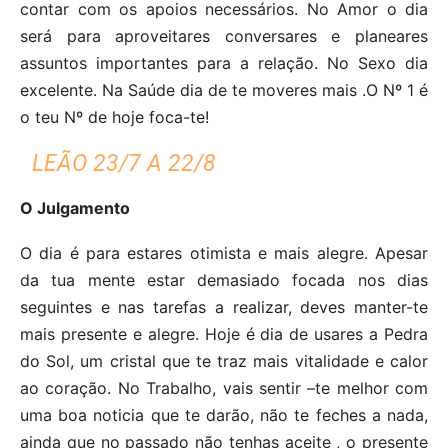
contar com os apoios necessários. No Amor o dia
será para aproveitares conversares e planeares
assuntos importantes para a relação. No Sexo dia
excelente. Na Saúde dia de te moveres mais .O Nº 1 é
o teu Nº de hoje foca-te!
LEÃO 23/7 A 22/8
O Julgamento
O dia é para estares otimista e mais alegre. Apesar
da tua mente estar demasiado focada nos dias
seguintes e nas tarefas a realizar, deves manter-te
mais presente e alegre. Hoje é dia de usares a Pedra
do Sol, um cristal que te traz mais vitalidade e calor
ao coração. No Trabalho, vais sentir –te melhor com
uma boa noticia que te darão, não te feches a nada,
ainda que no passado não tenhas aceite , o presente