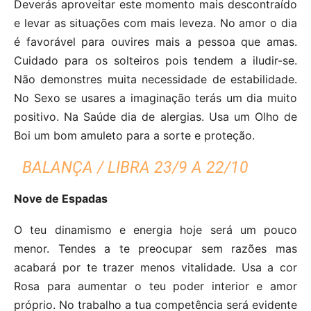
Deverás aproveitar este momento mais descontraído
e levar as situações com mais leveza. No amor o dia
é favorável para ouvires mais a pessoa que amas.
Cuidado para os solteiros pois tendem a iludir-se.
Não demonstres muita necessidade de estabilidade.
No Sexo se usares a imaginação terás um dia muito
positivo. Na Saúde dia de alergias. Usa um Olho de
Boi um bom amuleto para a sorte e proteção.
BALANÇA / LIBRA 23/9 A 22/10
Nove de Espadas
O teu dinamismo e energia hoje será um pouco
menor. Tendes a te preocupar sem razões mas
acabará por te trazer menos vitalidade. Usa a cor
Rosa para aumentar o teu poder interior e amor
próprio. No trabalho a tua competência será evidente