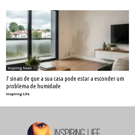
Inspiring Smart
7 sinais de que a sua casa pode estar a esconder um
problema de humidade
Inspiring Life