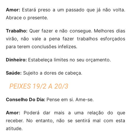
Amor:
Estará preso a um passado que já não volta.
Abrace o presente.
Trabalho:
Quer fazer e não consegue. Melhores dias
virão, não vale a pena fazer trabalhos esforçados
para terem conclusões infelizes.
Dinheiro:
Estabeleça limites no seu orçamento.
Saúde:
Sujeito a dores de cabeça.
PEIXES 19/2 A 20/3
Conselho Do Dia:
Pense em si. Ame-se.
Amor:
Poderá dar mais a uma relação do que
receber. No entanto, não se sentirá mal com esta
atitude.