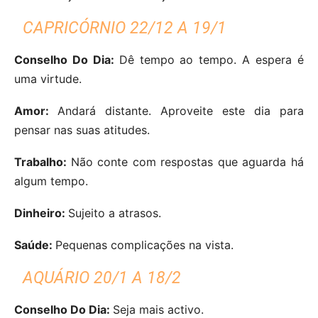
CAPRICÓRNIO 22/12 A 19/1
Conselho Do Dia:
Dê tempo ao tempo. A espera é
uma virtude.
Amor:
Andará distante. Aproveite este dia para
pensar nas suas atitudes.
Trabalho:
Não conte com respostas que aguarda há
algum tempo.
Dinheiro:
Sujeito a atrasos.
Saúde:
Pequenas complicações na vista.
AQUÁRIO 20/1 A 18/2
Conselho Do Dia:
Seja mais activo.