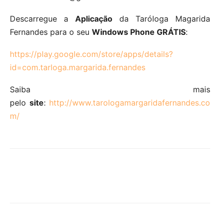
Descarregue a
Aplicação
da Taróloga Magarida
Fernandes para o seu
Windows Phone GRÁTIS
:
https://play.google.com/store/apps/details?
id=com.tarloga.margarida.fernandes
Saiba mais
pelo
site
:
http://www.tarologamargaridafernandes.co
m/