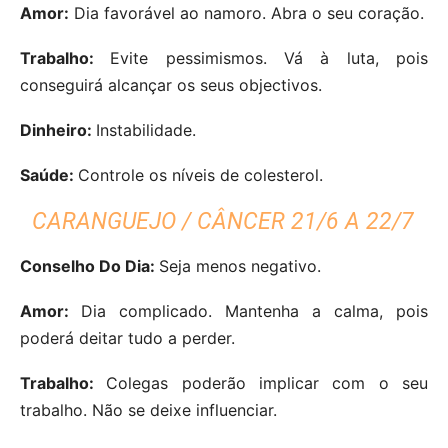
Amor:
Dia favorável ao namoro. Abra o seu coração.
Trabalho:
Evite pessimismos. Vá à luta, pois
conseguirá alcançar os seus objectivos.
Dinheiro:
Instabilidade.
Saúde:
Controle os níveis de colesterol.
CARANGUEJO / CÂNCER 21/6 A 22/7
Conselho Do Dia:
Seja menos negativo.
Amor:
Dia complicado. Mantenha a calma, pois
poderá deitar tudo a perder.
Trabalho:
Colegas poderão implicar com o seu
trabalho. Não se deixe influenciar.