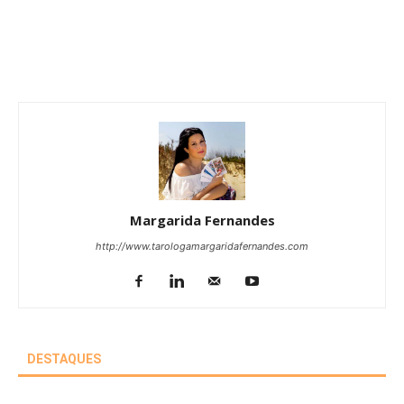
Margarida Fernandes
http://www.tarologamargaridafernandes.com
DESTAQUES