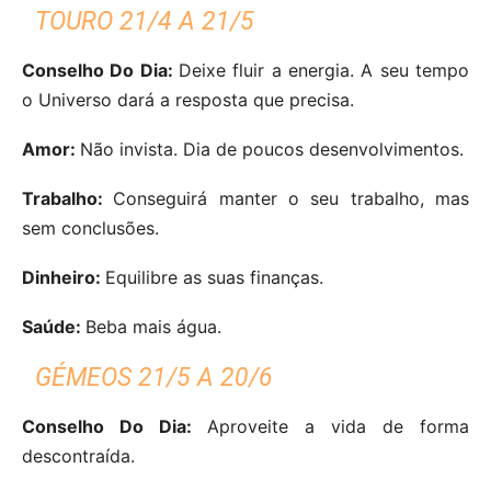
TOURO 21/4 A 21/5
Conselho Do Dia:
Deixe fluir a energia. A seu tempo
o Universo dará a resposta que precisa.
Amor:
Não invista. Dia de poucos desenvolvimentos.
Trabalho:
Conseguirá manter o seu trabalho, mas
sem conclusões.
Dinheiro:
Equilibre as suas finanças.
Saúde:
Beba mais água.
GÉMEOS 21/5 A 20/6
Conselho Do Dia:
Aproveite a vida de forma
descontraída.