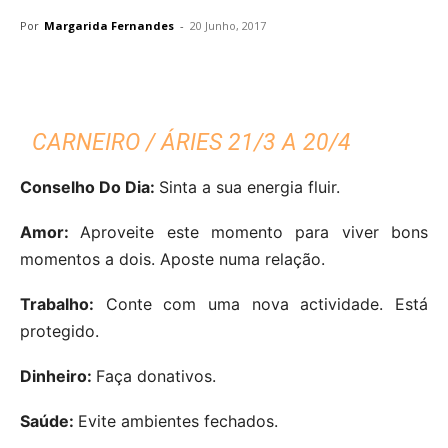
Por
Margarida Fernandes
-
20 Junho, 2017
CARNEIRO / ÁRIES 21/3 A 20/4
Conselho Do Dia:
Sinta a sua energia fluir.
Amor:
Aproveite este momento para viver bons
momentos a dois. Aposte numa relação.
Trabalho:
Conte com uma nova actividade. Está
protegido.
Dinheiro:
Faça donativos.
Saúde:
Evite ambientes fechados.