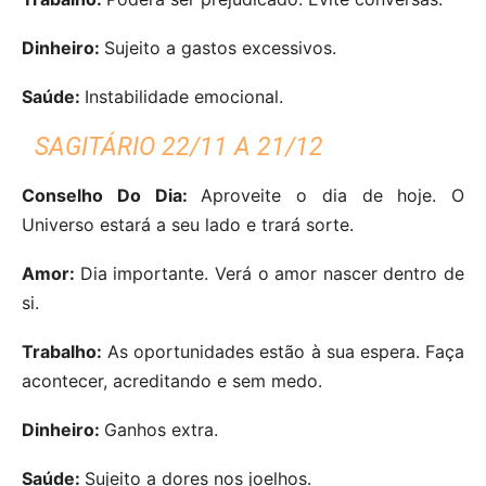
Dinheiro:
Sujeito a gastos excessivos.
Saúde:
Instabilidade emocional.
SAGITÁRIO 22/11 A 21/12
Conselho Do Dia:
Aproveite o dia de hoje. O
Universo estará a seu lado e trará sorte.
Amor:
Dia importante. Verá o amor nascer dentro de
si.
Trabalho:
As oportunidades estão à sua espera. Faça
acontecer, acreditando e sem medo.
Dinheiro:
Ganhos extra.
Saúde:
Sujeito a dores nos joelhos.