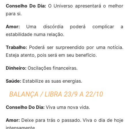
Conselho Do Dia:
O Universo apresentará o melhor
para si.
Amor:
Uma discórdia poderá complicar a
estabilidade numa relação.
Trabalho:
Poderá ser surpreendido por uma notícia.
Esteja atento, pois será em seu benefício.
Dinheiro:
Oscilações financeiras.
Saúde:
Estabilize as suas energias.
BALANÇA / LIBRA 23/9 A 22/10
Conselho Do Dia:
Viva uma nova vida.
Amor:
Deixe para trás o passado. Viva o dia de hoje
intensamente.