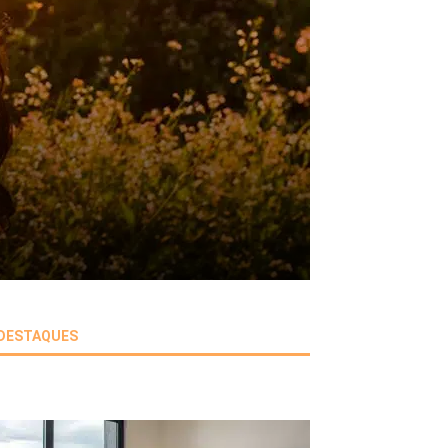
DESTAQUES