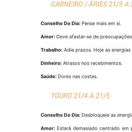
CARNEIRO / ÁRIES 21/3 A 
Conselho Do Dia:
Pense mais em si.
Amor:
Deve afastar-se de preocupações
Trabalho:
Adie prazos. Hoje as energias
Dinheiro:
Atrasos nos recebimentos.
Saúde:
Dores nas costas.
TOURO 21/4 A 21/5
Conselho Do Dia:
Desbloqueie as energi
Amor:
Estará demasiado centrado em 