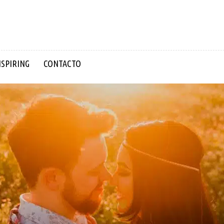
NSPIRING
CONTACTO