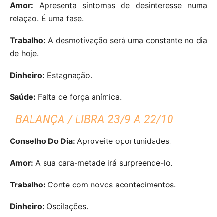
Amor:
Apresenta sintomas de desinteresse numa
relação. É uma fase.
Trabalho:
A desmotivação será uma constante no dia
de hoje.
Dinheiro:
Estagnação.
Saúde:
Falta de força anímica.
BALANÇA / LIBRA 23/9 A 22/10
Conselho Do Dia:
Aproveite oportunidades.
Amor:
A sua cara-metade irá surpreende-lo.
Trabalho:
Conte com novos acontecimentos.
Dinheiro:
Oscilações.