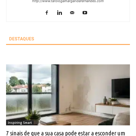
http://www.tarologamargaridafernandes.com
DESTAQUES
Inspiring Smart
7 sinais de que a sua casa pode estar a esconder um