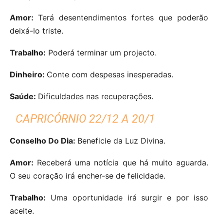
Amor:
Terá desentendimentos fortes que poderão
deixá-lo triste.
Trabalho:
Poderá terminar um projecto.
Dinheiro:
Conte com despesas inesperadas.
Saúde:
Dificuldades nas recuperações.
CAPRICÓRNIO 22/12 A 20/1
Conselho Do Dia:
Beneficie da Luz Divina.
Amor:
Receberá uma notícia que há muito aguarda.
O seu coração irá encher-se de felicidade.
Trabalho:
Uma oportunidade irá surgir e por isso
aceite.