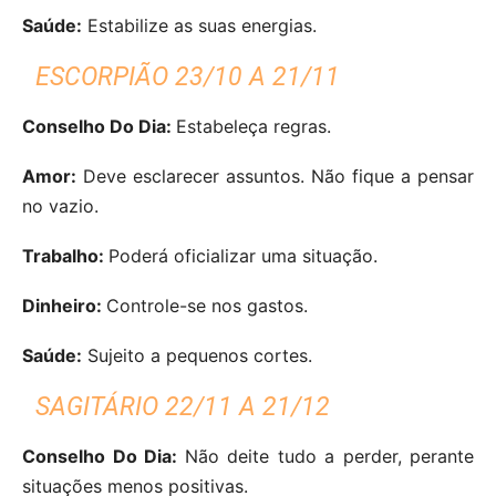
Saúde:
Estabilize as suas energias.
ESCORPIÃO 23/10 A 21/11
Conselho Do Dia:
Estabeleça regras.
Amor:
Deve esclarecer assuntos. Não fique a pensar
no vazio.
Trabalho:
Poderá oficializar uma situação.
Dinheiro:
Controle-se nos gastos.
Saúde:
Sujeito a pequenos cortes.
SAGITÁRIO 22/11 A 21/12
Conselho Do Dia:
Não deite tudo a perder, perante
situações menos positivas.