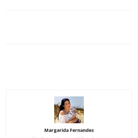
Margarida Fernandes