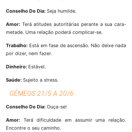
Conselho Do Dia:
Seja humilde.
Amor:
Terá atitudes autoritárias perante a sua cara-
metade. Uma relação poderá complicar-se.
Trabalho:
Está em fase de ascensão. Não deixe nada
por dizer, nem fazer.
Dinheiro:
Estável.
Saúde:
Sujeito a stress.
GÉMEOS 21/5 A 20/6
Conselho Do Dia:
Ouça-se!
Amor:
Terá dificuldade em assumir uma relação.
Encontre o seu caminho.