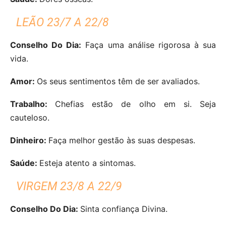
LEÃO 23/7 A 22/8
Conselho Do Dia:
Faça uma análise rigorosa à sua
vida.
Amor:
Os seus sentimentos têm de ser avaliados.
Trabalho:
Chefias estão de olho em si. Seja
cauteloso.
Dinheiro:
Faça melhor gestão às suas despesas.
Saúde:
Esteja atento a sintomas.
VIRGEM 23/8 A 22/9
Conselho Do Dia:
Sinta confiança Divina.