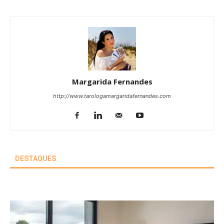
Margarida Fernandes
http://www.tarologamargaridafernandes.com
DESTAQUES