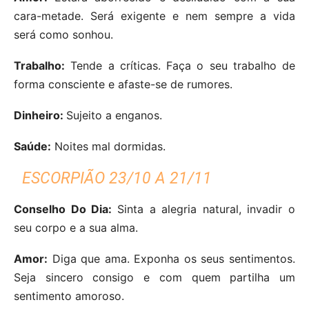
cara-metade. Será exigente e nem sempre a vida
será como sonhou.
Trabalho:
Tende a críticas. Faça o seu trabalho de
forma consciente e afaste-se de rumores.
Dinheiro:
Sujeito a enganos.
Saúde:
Noites mal dormidas.
ESCORPIÃO 23/10 A 21/11
Conselho Do Dia:
Sinta a alegria natural, invadir o
seu corpo e a sua alma.
Amor:
Diga que ama. Exponha os seus sentimentos.
Seja sincero consigo e com quem partilha um
sentimento amoroso.