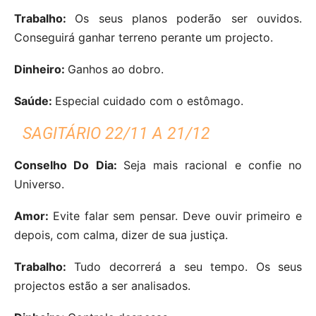
Trabalho:
Os seus planos poderão ser ouvidos.
Conseguirá ganhar terreno perante um projecto.
Dinheiro:
Ganhos ao dobro.
Saúde:
Especial cuidado com o estômago.
SAGITÁRIO 22/11 A 21/12
Conselho Do Dia:
Seja mais racional e confie no
Universo.
Amor:
Evite falar sem pensar. Deve ouvir primeiro e
depois, com calma, dizer de sua justiça.
Trabalho:
Tudo decorrerá a seu tempo. Os seus
projectos estão a ser analisados.