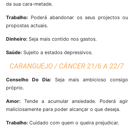
da sua cara-metade.
Trabalho:
Poderá abandonar os seus projectos ou
propostas actuais.
Dinheiro:
Seja mais contido nos gastos.
Saúde:
Sujeito a estados depressivos.
CARANGUEJO / CÂNCER 21/6 A 22/7
Conselho Do Dia:
Seja mais ambicioso consigo
próprio.
Amor:
Tende a acumular ansiedade. Poderá agir
maliciosamente para poder alcançar o que deseja.
Trabalho:
Cuidado com quem o queira prejudicar.