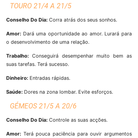
TOURO 21/4 A 21/5
Conselho Do Dia:
Corra atrás dos seus sonhos.
Amor:
Dará uma oportunidade ao amor. Lurará para
o desenvolvimento de uma relação.
Trabalho:
Conseguirá desempenhar muito bem as
suas tarefas. Terá sucesso.
Dinheiro:
Entradas rápidas.
Saúde:
Dores na zona lombar. Evite esforços.
GÉMEOS 21/5 A 20/6
Conselho Do Dia:
Controle as suas acções.
Amor:
Terá pouca paciência para ouvir argumentos