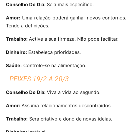
Conselho Do Dia:
Seja mais específico.
Amor:
Uma relação poderá ganhar novos contornos.
Tende a definições.
Trabalho:
Active a sua firmeza. Não pode facilitar.
Dinheiro:
Estabeleça prioridades.
Saúde:
Controle-se na alimentação.
PEIXES 19/2 A 20/3
Conselho Do Dia:
Viva a vida ao segundo.
Amor:
Assuma relacionamentos descontraídos.
Trabalho:
Será criativo e dono de novas ideias.
Dinheiro:
Instável.