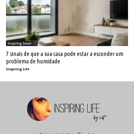
Inspiring Smart
7 sinais de que a sua casa pode estar a esconder um
problema de humidade
Inspiring Life