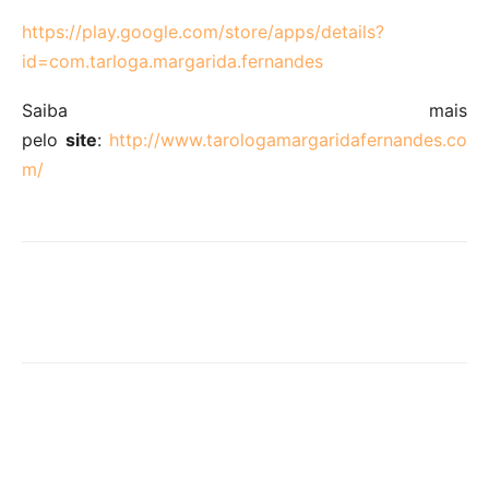
https://play.google.com/store/apps/details?
id=com.tarloga.margarida.fernandes
Saiba mais
pelo
site
:
http://www.tarologamargaridafernandes.co
m/