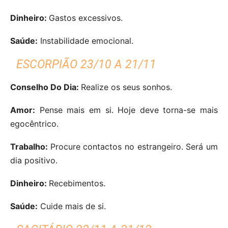
Dinheiro:
Gastos excessivos.
Saúde:
Instabilidade emocional.
ESCORPIÃO 23/10 A 21/11
Conselho Do Dia:
Realize os seus sonhos.
Amor:
Pense mais em si. Hoje deve torna-se mais
egocêntrico.
Trabalho:
Procure contactos no estrangeiro. Será um
dia positivo.
Dinheiro:
Recebimentos.
Saúde:
Cuide mais de si.