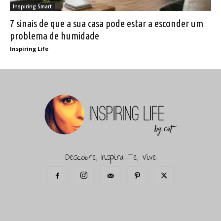
Inspiring Smart
7 sinais de que a sua casa pode estar a esconder um
problema de humidade
Inspiring Life
Descobre, Inspira-Te, Vive