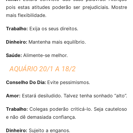
pois estas atitudes poderão ser prejudiciais. Mostre
mais flexibilidade.
Trabalho:
Exija os seus direitos.
Dinheiro:
Mantenha mais equilíbrio.
Saúde:
Alimente-se melhor.
AQUÁRIO 20/1 A 18/2
Conselho Do Dia:
Evite pessimismos.
Amor:
Estará desiludido. Talvez tenha sonhado “alto”.
Trabalho:
Colegas poderão criticá-lo. Seja cauteloso
e não dê demasiada confiança.
Dinheiro:
Sujeito a enganos.