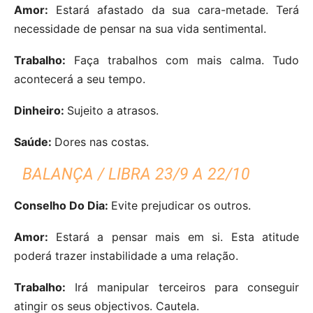
Amor:
Estará afastado da sua cara-metade. Terá
necessidade de pensar na sua vida sentimental.
Trabalho:
Faça trabalhos com mais calma. Tudo
acontecerá a seu tempo.
Dinheiro:
Sujeito a atrasos.
Saúde:
Dores nas costas.
BALANÇA / LIBRA 23/9 A 22/10
Conselho Do Dia:
Evite prejudicar os outros.
Amor:
Estará a pensar mais em si. Esta atitude
poderá trazer instabilidade a uma relação.
Trabalho:
Irá manipular terceiros para conseguir
atingir os seus objectivos. Cautela.