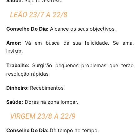
Saúde:
Sujeito a stress.
LEÃO 23/7 A 22/8
Conselho Do Dia:
Alcance os seus objectivos.
Amor:
Vá em busca da sua felicidade. Se ama,
invista.
Trabalho:
Surgirão pequenos problemas que terão
resolução rápidas.
Dinheiro:
Recebimentos.
Saúde:
Dores na zona lombar.
VIRGEM 23/8 A 22/9
Conselho Do Dia:
Dê tempo ao tempo.