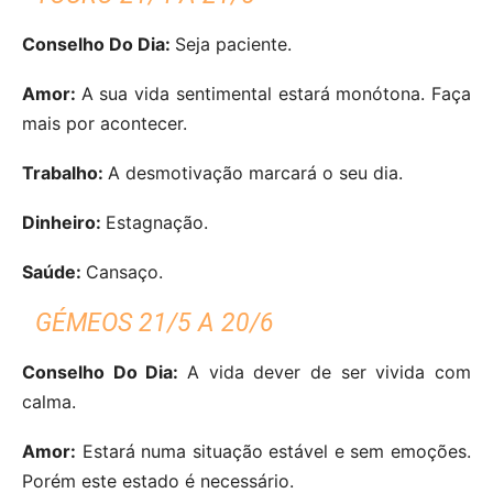
Conselho Do Dia:
Seja paciente.
Amor:
A sua vida sentimental estará monótona. Faça
mais por acontecer.
Trabalho:
A desmotivação marcará o seu dia.
Dinheiro:
Estagnação.
Saúde:
Cansaço.
GÉMEOS 21/5 A 20/6
Conselho Do Dia:
A vida dever de ser vivida com
calma.
Amor:
Estará numa situação estável e sem emoções.
Porém este estado é necessário.