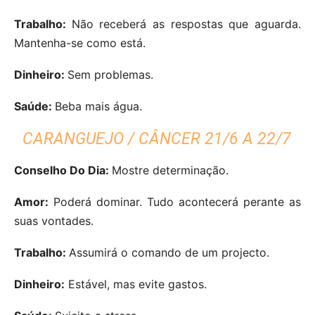
Trabalho:
Não receberá as respostas que aguarda.
Mantenha-se como está.
Dinheiro:
Sem problemas.
Saúde:
Beba mais água.
CARANGUEJO / CÂNCER 21/6 A 22/7
Conselho Do Dia:
Mostre determinação.
Amor:
Poderá dominar. Tudo acontecerá perante as
suas vontades.
Trabalho:
Assumirá o comando de um projecto.
Dinheiro:
Estável, mas evite gastos.