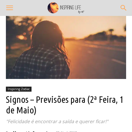
Inspiring Zodiac
Signos – Previsões para (2ª Feira, 1
de Maio)
"Felicidade é encontrar a saída e querer ficar!"