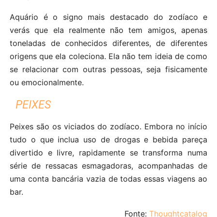
Aquário é o signo mais destacado do zodíaco e
verás que ela realmente não tem amigos, apenas
toneladas de conhecidos diferentes, de diferentes
origens que ela coleciona. Ela não tem ideia de como
se relacionar com outras pessoas, seja fisicamente
ou emocionalmente.
PEIXES
Peixes são os viciados do zodíaco. Embora no início
tudo o que inclua uso de drogas e bebida pareça
divertido e livre, rapidamente se transforma numa
série de ressacas esmagadoras, acompanhadas de
uma conta bancária vazia de todas essas viagens ao
bar.
Fonte:
Thoughtcatalog