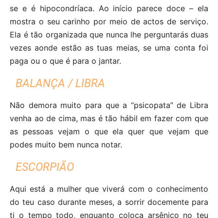
se e é hipocondríaca. Ao início parece doce – ela
mostra o seu carinho por meio de actos de serviço.
Ela é tão organizada que nunca lhe perguntarás duas
vezes aonde estão as tuas meias, se uma conta foi
paga ou o que é para o jantar.
BALANÇA / LIBRA
Não demora muito para que a “psicopata” de Libra
venha ao de cima, mas é tão hábil em fazer com que
as pessoas vejam o que ela quer que vejam que
podes muito bem nunca notar.
ESCORPIÃO
Aqui está a mulher que viverá com o conhecimento
do teu caso durante meses, a sorrir docemente para
ti o tempo todo, enquanto coloca arsênico no teu