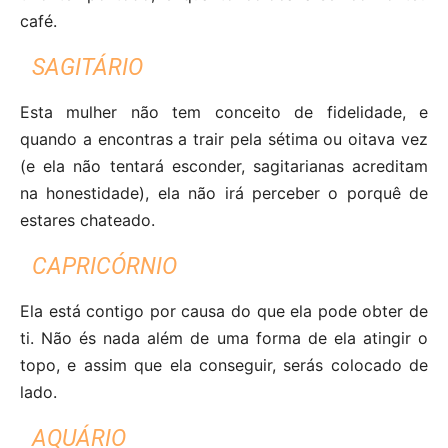
café.
SAGITÁRIO
Esta mulher não tem conceito de fidelidade, e
quando a encontras a trair pela sétima ou oitava vez
(e ela não tentará esconder, sagitarianas acreditam
na honestidade), ela não irá perceber o porquê de
estares chateado.
CAPRICÓRNIO
Ela está contigo por causa do que ela pode obter de
ti. Não és nada além de uma forma de ela atingir o
topo, e assim que ela conseguir, serás colocado de
lado.
AQUÁRIO