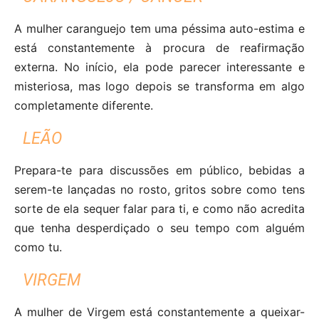
A mulher caranguejo tem uma péssima auto-estima e
está constantemente à procura de reafirmação
externa. No início, ela pode parecer interessante e
misteriosa, mas logo depois se transforma em algo
completamente diferente.
LEÃO
Prepara-te para discussões em público, bebidas a
serem-te lançadas no rosto, gritos sobre como tens
sorte de ela sequer falar para ti, e como não acredita
que tenha desperdiçado o seu tempo com alguém
como tu.
VIRGEM
A mulher de Virgem está constantemente a queixar-