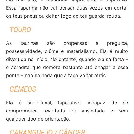
Essa rapariga não vai pensar duas vezes em cortar
os teus pneus ou deitar fogo ao teu guarda-roupa.
TOURO
As taurinas são propensas a preguiça,
possessividade, ciúme e materialismo. Ela é muito
divertida no início. No entanto, quando ela se farta –
e acredita que demora bastante até chegar a esse
ponto – não há nada que a faça voltar atrás.
GÉMEOS
Ela é superficial, hiperativa, incapaz de se
comprometer, revoltada de ansiedade e sem
qualquer tipo de orientação.
CARANGUEJO / CÂNCER