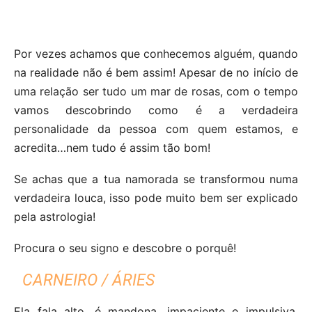
Por vezes achamos que conhecemos alguém, quando
na realidade não é bem assim! Apesar de no início de
uma relação ser tudo um mar de rosas, com o tempo
vamos descobrindo como é a verdadeira
personalidade da pessoa com quem estamos, e
acredita…nem tudo é assim tão bom!
Se achas que a tua namorada se transformou numa
verdadeira louca, isso pode muito bem ser explicado
pela astrologia!
Procura o seu signo e descobre o porquê!
CARNEIRO / ÁRIES
Ela fala alto, é mandona, impaciente e impulsiva.