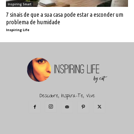
Inspiring Smart
7 sinais de que a sua casa pode estar a esconder um
problema de humidade
Inspiring Life
Descobre, Inspira-Te, Vive