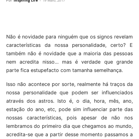
Por
Inspiring Life
-
19 Maio, 2017
Não é novidade para ninguém que os signos revelam
características da nossa personalidade, certo? E
também não é novidade que a maioria das pessoas
nem acredita nisso… mas é verdade que grande
parte fica estupefacto com tamanha semelhança.
Isso não acontece por sorte, realmente há traços da
nossa personalidade que podem ser influenciados
através dos astros. Isto é, o dia, hora, mês, ano,
estação do ano, etc, pode sim influenciar parte das
nossas características, pois apesar de não nos
lembramos do primeiro dia que chegamos ao mundo,
acredita-se que a partir desse momento passamos a