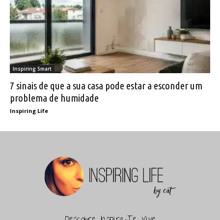
Inspiring Smart
7 sinais de que a sua casa pode estar a esconder um
problema de humidade
Inspiring Life
Descobre, Inspira-Te, Vive