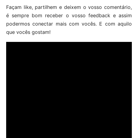
Façam like, partilhem e deixem o vosso comentário,
é sempre bom receber o vosso feedback e assim
podermos conectar mais com vocês. E com aquilo
que vocês gostam!