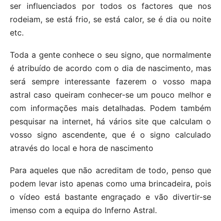
ser influenciados por todos os factores que nos
rodeiam, se está frio, se está calor, se é dia ou noite
etc.
Toda a gente conhece o seu signo, que normalmente
é atribuído de acordo com o dia de nascimento, mas
será sempre interessante fazerem o vosso mapa
astral caso queiram conhecer-se um pouco melhor e
com informações mais detalhadas. Podem também
pesquisar na internet, há vários site que calculam o
vosso signo ascendente, que é o signo calculado
através do local e hora de nascimento
Para aqueles que não acreditam de todo, penso que
podem levar isto apenas como uma brincadeira, pois
o vídeo está bastante engraçado e vão divertir-se
imenso com a equipa do Inferno Astral.