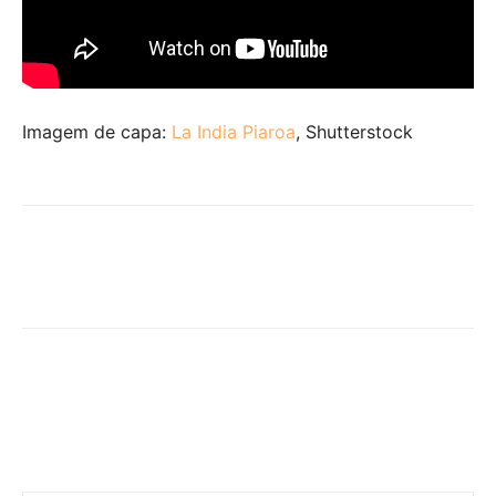
Imagem de capa:
La India Piaroa
, Shutterstock