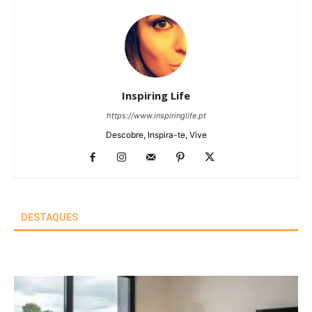
Inspiring Life
https://www.inspiringlife.pt
Descobre, Inspira-te, Vive
DESTAQUES