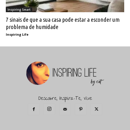
Inspiring Smart
7 sinais de que a sua casa pode estar a esconder um
problema de humidade
Inspiring Life
Descobre, Inspira-Te, Vive