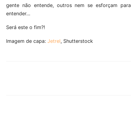
gente não entende, outros nem se esforçam para
entender…
Será este o fim?!
Imagem de capa:
Jetrel
, Shutterstock