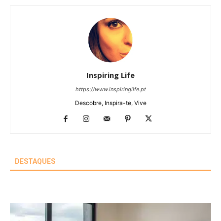
Inspiring Life
https://www.inspiringlife.pt
Descobre, Inspira-te, Vive
DESTAQUES