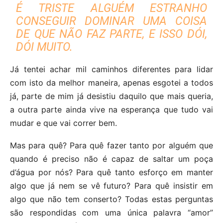
É TRISTE ALGUÉM ESTRANHO
CONSEGUIR DOMINAR UMA COISA
DE QUE NÃO FAZ PARTE, E ISSO DÓI,
DÓI MUITO.
Já tentei achar mil caminhos diferentes para lidar
com isto da melhor maneira, apenas esgotei a todos
já, parte de mim já desistiu daquilo que mais queria,
a outra parte ainda vive na esperança que tudo vai
mudar e que vai correr bem.
Mas para quê? Para quê fazer tanto por alguém que
quando é preciso não é capaz de saltar um poça
d’água por nós? Para quê tanto esforço em manter
algo que já nem se vê futuro? Para quê insistir em
algo que não tem conserto? Todas estas perguntas
são respondidas com uma única palavra “amor”