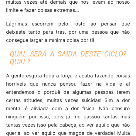
muitas vezes até demais que nos levam ao nosso
limite e fazer coisas extremas…
Lágrimas escorrem pelo rosto ao pensar que
deixaste tanto para trás, por uma pessoa que não
consegue largar a mínima coisa por ti!
QUAL SERÁ A SAÍDA DESTE CICLO?
QUAL?
A gente esgota toda a força e acaba fazendo coisas
horríveis que nunca pensou fazer na vida e aí
entendemos o porquê de algumas pessoas terem
certas atitudes, muitas vezes suicidas! Sim a dor
mental é aliviada com a dor física! Não censuro
ninguém por isso, pois já me passou tantas mas
tantas vezes isso pela cabeça, ao ver aquilo que não
queria, ao ver aquilo que magoa de verdade! Muita