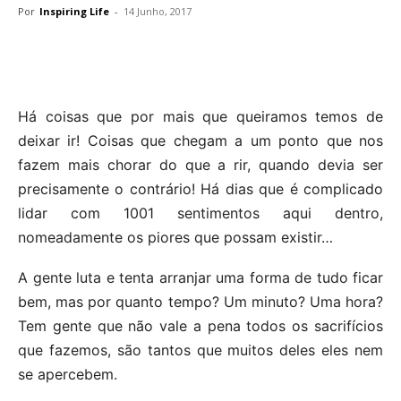
Por
Inspiring Life
-
14 Junho, 2017
Há coisas que por mais que queiramos temos de
deixar ir! Coisas que chegam a um ponto que nos
fazem mais chorar do que a rir, quando devia ser
precisamente o contrário! Há dias que é complicado
lidar com 1001 sentimentos aqui dentro,
nomeadamente os piores que possam existir…
A gente luta e tenta arranjar uma forma de tudo ficar
bem, mas por quanto tempo? Um minuto? Uma hora?
Tem gente que não vale a pena todos os sacrifícios
que fazemos, são tantos que muitos deles eles nem
se apercebem.