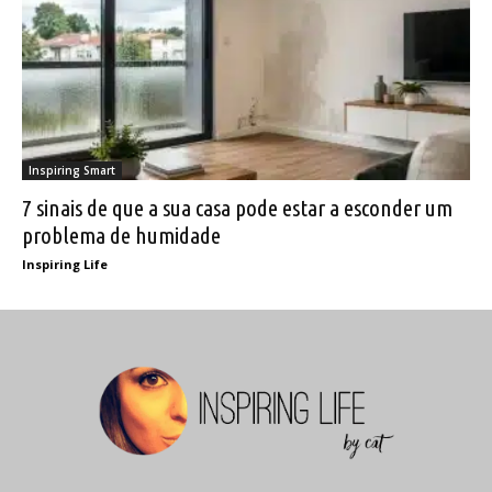
Inspiring Smart
7 sinais de que a sua casa pode estar a esconder um
problema de humidade
Inspiring Life