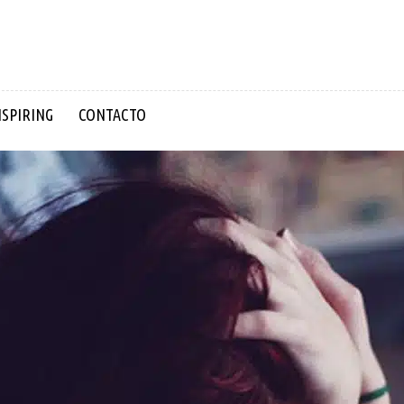
NSPIRING
CONTACTO