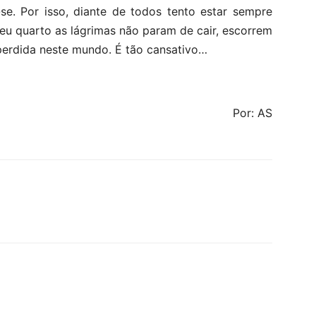
se. Por isso, diante de todos tento estar sempre
eu quarto as lágrimas não param de cair, escorrem
perdida neste mundo. É tão cansativo…
Por: AS