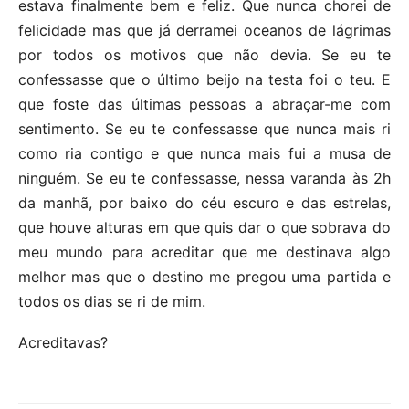
estava finalmente bem e feliz. Que nunca chorei de
felicidade mas que já derramei oceanos de lágrimas
por todos os motivos que não devia. Se eu te
confessasse que o último beijo na testa foi o teu. E
que foste das últimas pessoas a abraçar-me com
sentimento. Se eu te confessasse que nunca mais ri
como ria contigo e que nunca mais fui a musa de
ninguém. Se eu te confessasse, nessa varanda às 2h
da manhã, por baixo do céu escuro e das estrelas,
que houve alturas em que quis dar o que sobrava do
meu mundo para acreditar que me destinava algo
melhor mas que o destino me pregou uma partida e
todos os dias se ri de mim.
Acreditavas?