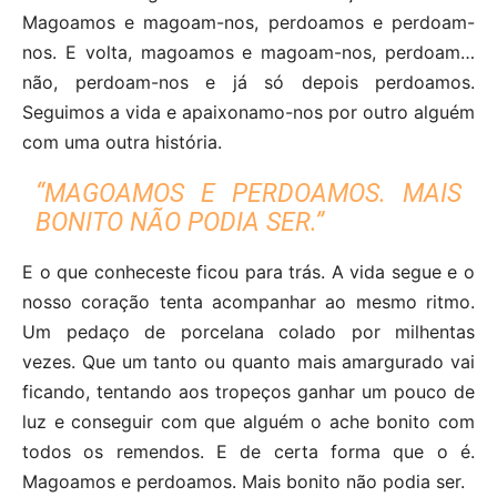
Magoamos e magoam-nos, perdoamos e perdoam-
nos. E volta, magoamos e magoam-nos, perdoam…
não, perdoam-nos e já só depois perdoamos.
Seguimos a vida e apaixonamo-nos por outro alguém
com uma outra história.
“MAGOAMOS E PERDOAMOS. MAIS
BONITO NÃO PODIA SER.”
E o que conheceste ficou para trás. A vida segue e o
nosso coração tenta acompanhar ao mesmo ritmo.
Um pedaço de porcelana colado por milhentas
vezes. Que um tanto ou quanto mais amargurado vai
ficando, tentando aos tropeços ganhar um pouco de
luz e conseguir com que alguém o ache bonito com
todos os remendos. E de certa forma que o é.
Magoamos e perdoamos. Mais bonito não podia ser.