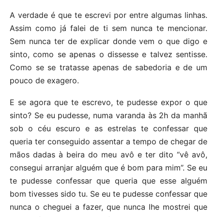
A verdade é que te escrevi por entre algumas linhas.
Assim como já falei de ti sem nunca te mencionar.
Sem nunca ter de explicar donde vem o que digo e
sinto, como se apenas o dissesse e talvez sentisse.
Como se se tratasse apenas de sabedoria e de um
pouco de exagero.
E se agora que te escrevo, te pudesse expor o que
sinto? Se eu pudesse, numa varanda às 2h da manhã
sob o céu escuro e as estrelas te confessar que
queria ter conseguido assentar a tempo de chegar de
mãos dadas à beira do meu avô e ter dito “vê avô,
consegui arranjar alguém que é bom para mim”. Se eu
te pudesse confessar que queria que esse alguém
bom tivesses sido tu. Se eu te pudesse confessar que
nunca o cheguei a fazer, que nunca lhe mostrei que