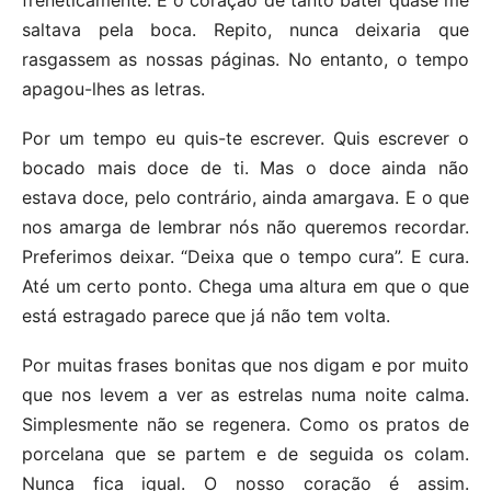
saltava pela boca. Repito, nunca deixaria que
rasgassem as nossas páginas. No entanto, o tempo
apagou-lhes as letras.
Por um tempo eu quis-te escrever. Quis escrever o
bocado mais doce de ti. Mas o doce ainda não
estava doce, pelo contrário, ainda amargava. E o que
nos amarga de lembrar nós não queremos recordar.
Preferimos deixar. “Deixa que o tempo cura”. E cura.
Até um certo ponto. Chega uma altura em que o que
está estragado parece que já não tem volta.
Por muitas frases bonitas que nos digam e por muito
que nos levem a ver as estrelas numa noite calma.
Simplesmente não se regenera. Como os pratos de
porcelana que se partem e de seguida os colam.
Nunca fica igual. O nosso coração é assim.