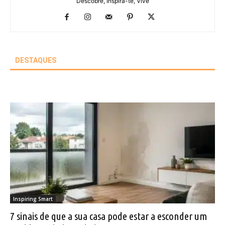
Descobre, Inspira-te, Vive
DESTAQUES
Inspiring Smart
7 sinais de que a sua casa pode estar a esconder um