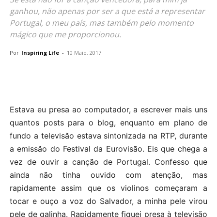
ganhou, não apenas por ser a que está a representar
Portugal, o meu país, mas também pelo momento
mágico que me proporcionou.
Por
Inspiring Life
-
10 Maio, 2017
Estava eu presa ao computador, a escrever mais uns
quantos posts para o blog, enquanto em plano de
fundo a televisão estava sintonizada na RTP, durante
a emissão do Festival da Eurovisão. Eis que chega a
vez de ouvir a canção de Portugal. Confesso que
ainda não tinha ouvido com atenção, mas
rapidamente assim que os violinos começaram a
tocar e ouço a voz do Salvador, a minha pele virou
pele de galinha. Rapidamente fiquei presa à televisão