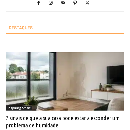
DESTAQUES
Inspiring Smart
7 sinais de que a sua casa pode estar a esconder um
problema de humidade