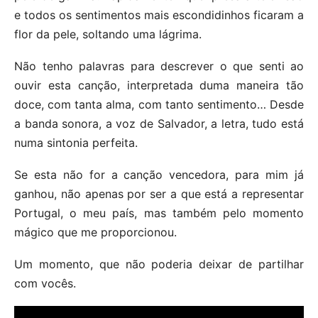
e todos os sentimentos mais escondidinhos ficaram a
flor da pele, soltando uma lágrima.
Não tenho palavras para descrever o que senti ao
ouvir esta canção, interpretada duma maneira tão
doce, com tanta alma, com tanto sentimento… Desde
a banda sonora, a voz de Salvador, a letra, tudo está
numa sintonia perfeita.
Se esta não for a canção vencedora, para mim já
ganhou, não apenas por ser a que está a representar
Portugal, o meu país, mas também pelo momento
mágico que me proporcionou.
Um momento, que não poderia deixar de partilhar
com vocês.