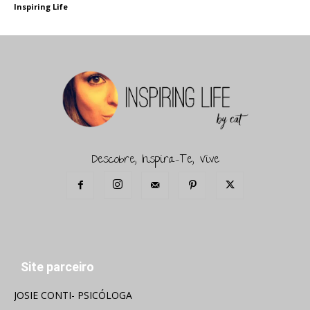
Inspiring Life
Descobre, Inspira-Te, Vive
Site parceiro
JOSIE CONTI- PSICÓLOGA