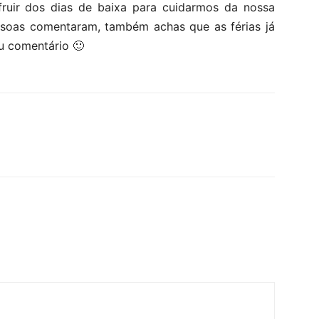
uir dos dias de baixa para cuidarmos da nossa
ssoas comentaram, também achas que as férias já
u comentário 🙂