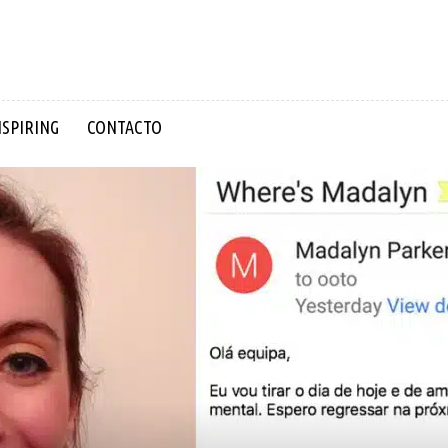
NSPIRING
CONTACTO