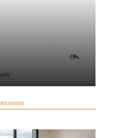
DESTAQUES