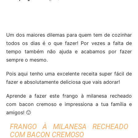
Um dos maiores dilemas para quem tem de cozinhar
todos os dias é o que fazer! Por vezes a falta de
tempo também não ajuda e acabamos por fazer
sempre o mesmo.
Pois aqui tenho uma excelente receita super fácil de
fazer e absolutamente deliciosa que vais adorar!
Aprende a fazer este frango à milanesa recheado
com bacon cremoso e impressiona a tua família e
amigos! 🙂
FRANGO À MILANESA RECHEADO
COM BACON CREMOSO