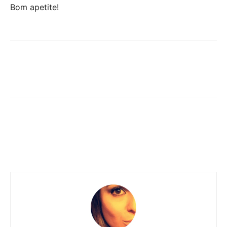
Bom apetite!