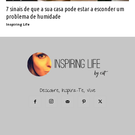
7 sinais de que a sua casa pode estar a esconder um
problema de humidade
Inspiring Life
Descobre, Inspira-Te, Vive