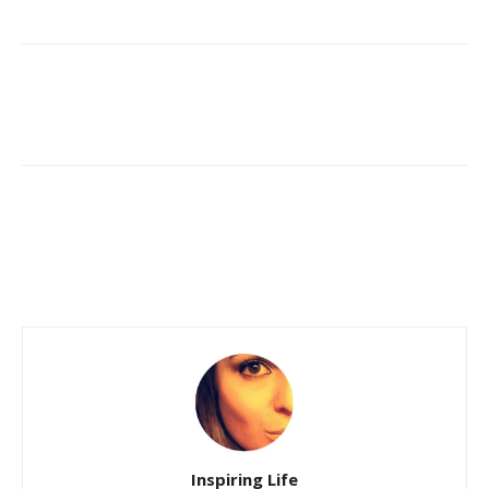
Inspiring Life