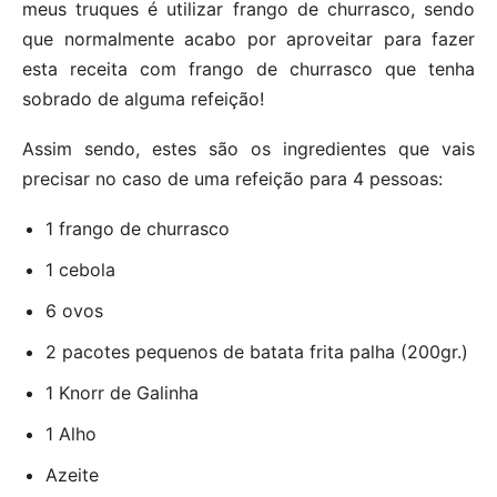
meus truques é utilizar frango de churrasco, sendo
que normalmente acabo por aproveitar para fazer
esta receita com frango de churrasco que tenha
sobrado de alguma refeição!
Assim sendo, estes são os ingredientes que vais
precisar no caso de uma refeição para 4 pessoas:
1 frango de churrasco
1 cebola
6 ovos
2 pacotes pequenos de batata frita palha (200gr.)
1 Knorr de Galinha
1 Alho
Azeite