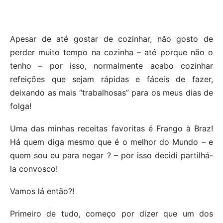
Apesar de até gostar de cozinhar, não gosto de
perder muito tempo na cozinha – até porque não o
tenho – por isso, normalmente acabo cozinhar
refeições que sejam rápidas e fáceis de fazer,
deixando as mais “trabalhosas” para os meus dias de
folga!
Uma das minhas receitas favoritas é Frango à Braz!
Há quem diga mesmo que é o melhor do Mundo – e
quem sou eu para negar ? – por isso decidi partilhá-
la convosco!
Vamos lá então?!
Primeiro de tudo, começo por dizer que um dos