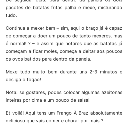
pacotes de batatas fritas palha e mexe, misturando
tudo.
Continua a mexer bem – sim, aqui o braço já é capaz
de começar a doer um pouco de tanto mexeres, mas
é normal! ? – e assim que notares que as batatas já
começam a ficar moles, começa a deitar aos poucos
os ovos batidos para dentro da panela.
Mexe tudo muito bem durante uns 2-3 minutos e
desliga o fogão!
Nota: se gostares, podes colocar algumas azeitonas
inteiras por cima e um pouco de salsa!
Et voilá! Aqui tens um Frango À Braz absolutamente
delicioso que vais comer e chorar por mais ?