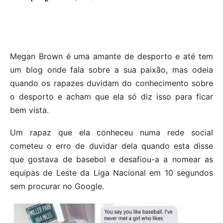
Megan Brown é uma amante de desporto e até tem
um blog onde fala sobre a sua paixão, mas odeia
quando os rapazes duvidam do conhecimento sobre
o desporto e acham que ela só diz isso para ficar
bem vista.
Um rapaz que ela conheceu numa rede social
cometeu o erro de duvidar dela quando esta disse
que gostava de basebol e desafiou-a a nomear as
equipas de
Leste da Liga Nacional em 10 segundos
sem procurar no Google.