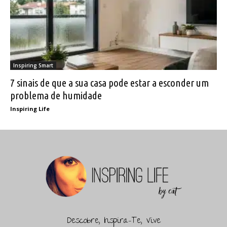
Inspiring Smart
7 sinais de que a sua casa pode estar a esconder um
problema de humidade
Inspiring Life
Descobre, Inspira-Te, Vive