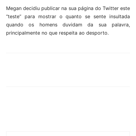
Megan decidiu publicar na sua página do Twitter este
“teste” para mostrar o quanto se sente insultada
quando os homens duvidam da sua palavra,
principalmente no que respeita ao desporto.