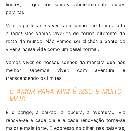
limites, porque nós somos suficientemente loucos
para tal.
Vamos partilhar e viver cada sonho que temos, lado
a lado! Mas vamos vivê-los de forma diferente do
resto do mundo. Não vamos ser clichés a ponto de
viver a nossa vida como um casal normal.
Vamos viver os nossos sonhos da maneira que nós
melhor sabemos viver: com aventura e
transcendendo os limites.
O AMOR PARA MIM É ISSO E MUITO
MAIS.
É o perigo, a paixão, a loucura, a aventura… Ele
renova-se a cada dia e a cada renovação torna-se
maior e mais forte. É expresso no olhar, nas palavras,