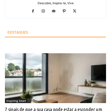
Descobre, Inspira-te, Vive
DESTAQUES
Inspiring Smart
7 sinais de que a sua casa pode estar a esconder um