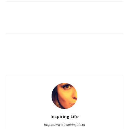
Inspiring Life
https://www.inspiringlife.pt