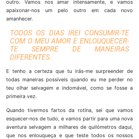
outro. Vamos nos amar intensamente, e vamos
apaixonar-nos um pelo outro em cada novo
amanhecer.
TODOS OS DIAS IREI CONSUMIR-TE
COM O MEU AMOR E ENLOUQUECER-
TE SEMPRE DE MANEIRAS
DIFERENTES.
E tenho a certeza que tu irás-me surpreender de
todas maneiras possíveis quando eu me perder no
teu olhar selvagem e indomável, como se fosse a
primeira vez.
Quando tivermos fartos da rotina, sei que vamos
esquecer-nos de tudo, e vamos partir para uma nova
aventura selvagem a milhares de quilómetros daqui,
que nos enlouqueça e que teste todos os nossos