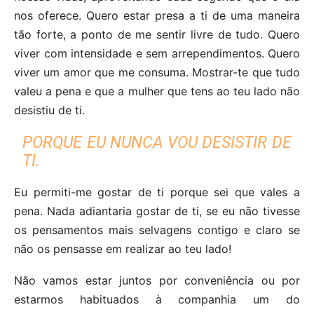
nos oferece. Quero estar presa a ti de uma maneira
tão forte, a ponto de me sentir livre de tudo. Quero
viver com intensidade e sem arrependimentos. Quero
viver um amor que me consuma. Mostrar-te que tudo
valeu a pena e que a mulher que tens ao teu lado não
desistiu de ti.
PORQUE EU NUNCA VOU DESISTIR DE
TI.
Eu permiti-me gostar de ti porque sei que vales a
pena. Nada adiantaria gostar de ti, se eu não tivesse
os pensamentos mais selvagens contigo e claro se
não os pensasse em realizar ao teu lado!
Não vamos estar juntos por conveniência ou por
estarmos habituados à companhia um do