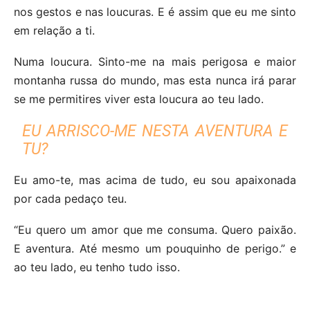
nos gestos e nas loucuras. E é assim que eu me sinto
em relação a ti.
Numa loucura. Sinto-me na mais perigosa e maior
montanha russa do mundo, mas esta nunca irá parar
se me permitires viver esta loucura ao teu lado.
EU ARRISCO-ME NESTA AVENTURA E
TU?
Eu amo-te, mas acima de tudo, eu sou apaixonada
por cada pedaço teu.
“Eu quero um amor que me consuma. Quero paixão.
E aventura. Até mesmo um pouquinho de perigo.” e
ao teu lado, eu tenho tudo isso.