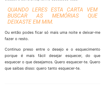
QUANDO LERES ESTA CARTA VEM
BUSCAR AS MEMÓRIAS QUE
DEIXASTE EM MIM.
Ou então podes ficar só mais uma noite e deixar-me
fazer o resto.
Continuo preso entre o desejo e o esquecimento
porque é mais fácil desejar esquecer, do que
esquecer o que desejamos. Quero esquecer-te. Quero
que saibas disso: quero tanto esquecer-te.