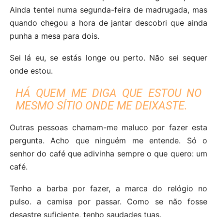
Ainda tentei numa segunda-feira de madrugada, mas
quando chegou a hora de jantar descobri que ainda
punha a mesa para dois.
Sei lá eu, se estás longe ou perto. Não sei sequer
onde estou.
HÁ QUEM ME DIGA QUE ESTOU NO
MESMO SÍTIO ONDE ME DEIXASTE.
Outras pessoas chamam-me maluco por fazer esta
pergunta. Acho que ninguém me entende. Só o
senhor do café que adivinha sempre o que quero: um
café.
Tenho a barba por fazer, a marca do relógio no
pulso. a camisa por passar. Como se não fosse
desastre suficiente, tenho saudades tuas.