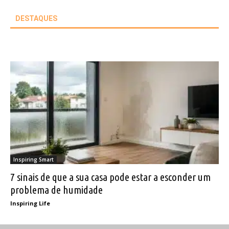
DESTAQUES
Inspiring Smart
7 sinais de que a sua casa pode estar a esconder um
problema de humidade
Inspiring Life