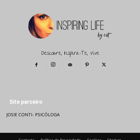
Descobre, Inspira-Te, Vive
Site parceiro
JOSIE CONTI- PSICÓLOGA