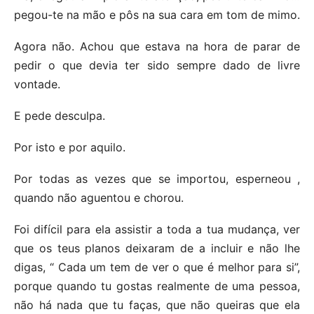
pegou-te na mão e pôs na sua cara em tom de mimo.
Agora não. Achou que estava na hora de parar de
pedir o que devia ter sido sempre dado de livre
vontade.
E pede desculpa.
Por isto e por aquilo.
Por todas as vezes que se importou, esperneou ,
quando não aguentou e chorou.
Foi difícil para ela assistir a toda a tua mudança, ver
que os teus planos deixaram de a incluir e não lhe
digas, “ Cada um tem de ver o que é melhor para si”,
porque quando tu gostas realmente de uma pessoa,
não há nada que tu faças, que não queiras que ela