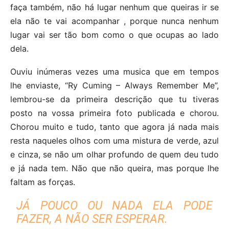
faça também, não há lugar nenhum que queiras ir se
ela não te vai acompanhar , porque nunca nenhum
lugar vai ser tão bom como o que ocupas ao lado
dela.
Ouviu inúmeras vezes uma musica que em tempos
lhe enviaste, “Ry Cuming – Always Remember Me”,
lembrou-se da primeira descrição que tu tiveras
posto na vossa primeira foto publicada e chorou.
Chorou muito e tudo, tanto que agora já nada mais
resta naqueles olhos com uma mistura de verde, azul
e cinza, se não um olhar profundo de quem deu tudo
e já nada tem. Não que não queira, mas porque lhe
faltam as forças.
JÁ POUCO OU NADA ELA PODE
FAZER, A NÃO SER ESPERAR.