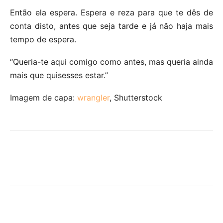
Então ela espera. Espera e reza para que te dês de
conta disto, antes que seja tarde e já não haja mais
tempo de espera.
“Queria-te aqui comigo como antes, mas queria ainda
mais que quisesses estar.”
Imagem de capa:
wrangler
, Shutterstock