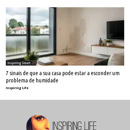
Inspiring Smart
7 sinais de que a sua casa pode estar a esconder um
problema de humidade
Inspiring Life