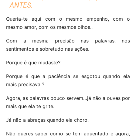
ANTES.
Queria-te aqui com o mesmo empenho, com o
mesmo amor, com os mesmos olhos..
Com a mesma precisão nas palavras, nos
sentimentos e sobretudo nas ações.
Porque é que mudaste?
Porque é que a paciência se esgotou quando ela
mais precisava ?
Agora, as palavras pouco servem…já não a ouves por
mais que ela te grite.
Já não a abraças quando ela choro.
Não queres saber como se tem aguentado e agora,