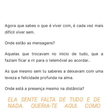
Agora que sabes o que é viver com, é cada vez mais
difícil viver sem.
Onde estão as mensagens?
Aquelas que trocavam no inicio de tudo, que a
faziam ficar a rir para o telemóvel ao acordar..
As que mesmo sem tu saberes a deixavam com uma
leveza e felicidade profunda na alma.
Onde está a presença mesmo na distância?
ELA SENTE FALTA DE TUDO E DE
NADA. QUERIA-TE AQUI, COMO