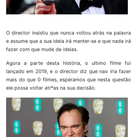
O director insistiu que nunca voltou atrás na palavra
e assume que a sua ideia irá manter-se e que nada irá
fazer com que mude de ideias.
Agora a parte desta história, o ultimo filme foi
lançado em 2019, e o director diz que nao iria fazer
mais do que 0 filmes, esperamos que nesta questão
ele possa voltar atrºas na sua decisão.