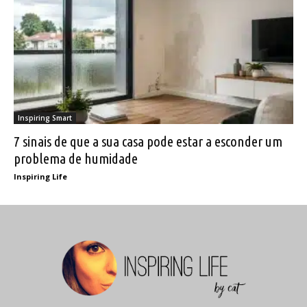
Inspiring Smart
7 sinais de que a sua casa pode estar a esconder um
problema de humidade
Inspiring Life