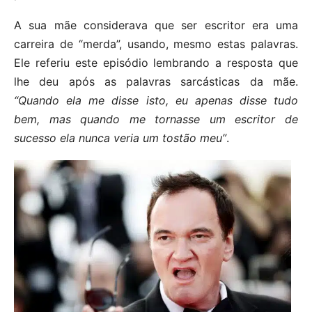
A sua mãe considerava que ser escritor era uma
carreira de “merda”, usando, mesmo estas palavras.
Ele referiu este episódio lembrando a resposta que
lhe deu após as palavras sarcásticas da mãe.
“Quando ela me disse isto, eu apenas disse tudo
bem, mas quando me tornasse um escritor de
sucesso ela nunca veria um tostão meu”
.