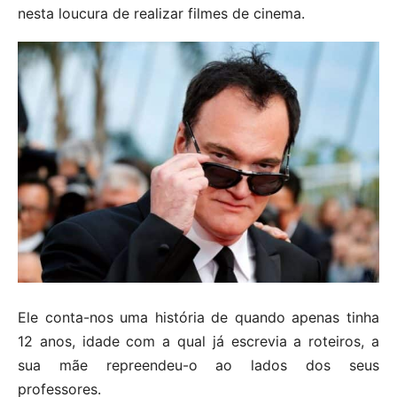
nesta loucura de realizar filmes de cinema.
Ele conta-nos uma história de quando apenas tinha
12 anos, idade com a qual já escrevia a roteiros, a
sua mãe repreendeu-o ao lados dos seus
professores.