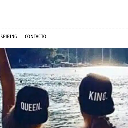
NSPIRING
CONTACTO