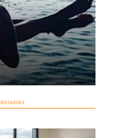
DESTAQUES