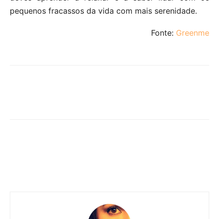
pequenos fracassos da vida com mais serenidade.
Fonte:
Greenme