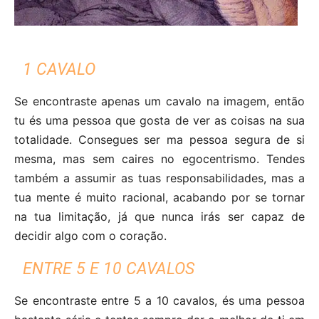
1 CAVALO
Se encontraste apenas um cavalo na imagem, então
tu és uma pessoa que gosta de ver as coisas na sua
totalidade. Consegues ser ma pessoa segura de si
mesma, mas sem caires no egocentrismo. Tendes
também a assumir as tuas responsabilidades, mas a
tua mente é muito racional, acabando por se tornar
na tua limitação, já que nunca irás ser capaz de
decidir algo com o coração.
ENTRE 5 E 10 CAVALOS
Se encontraste entre 5 a 10 cavalos, és uma pessoa