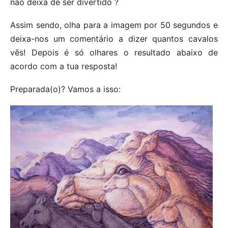
não deixa de ser divertido ?
Assim sendo, olha para a imagem por 50 segundos e
deixa-nos um comentário a dizer quantos cavalos
vês! Depois é só olhares o resultado abaixo de
acordo com a tua resposta!
Preparada(o)? Vamos a isso: