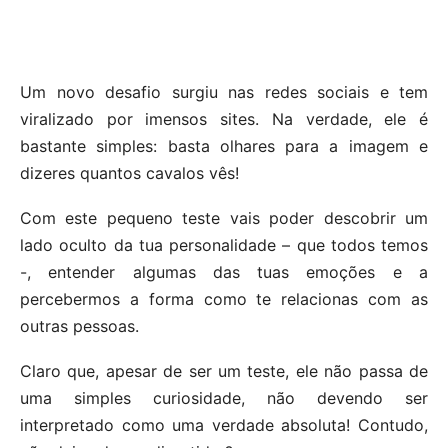
Um novo desafio surgiu nas redes sociais e tem
viralizado por imensos sites. Na verdade, ele é
bastante simples: basta olhares para a imagem e
dizeres quantos cavalos vês!
Com este pequeno teste vais poder descobrir um
lado oculto da tua personalidade – que todos temos
-, entender algumas das tuas emoções e a
percebermos a forma como te relacionas com as
outras pessoas.
Claro que, apesar de ser um teste, ele não passa de
uma simples curiosidade, não devendo ser
interpretado como uma verdade absoluta! Contudo,