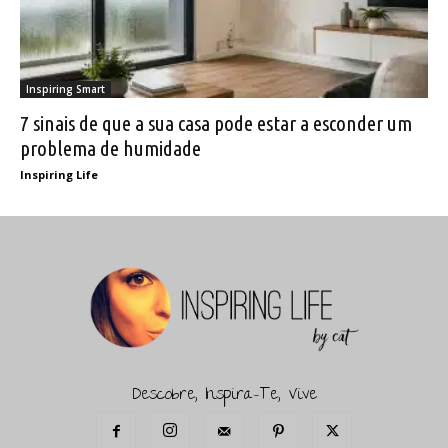
Inspiring Smart
7 sinais de que a sua casa pode estar a esconder um
problema de humidade
Inspiring Life
Descobre, Inspira-Te, Vive