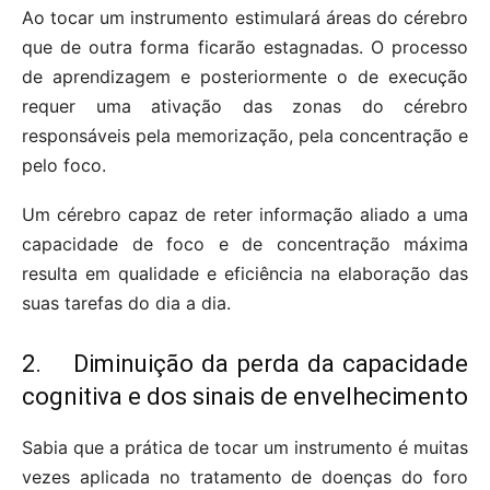
Ao tocar um instrumento estimulará áreas do cérebro
que de outra forma ficarão estagnadas. O processo
de aprendizagem e posteriormente o de execução
requer uma ativação das zonas do cérebro
responsáveis pela memorização, pela concentração e
pelo foco.
Um cérebro capaz de reter informação aliado a uma
capacidade de foco e de concentração máxima
resulta em qualidade e eficiência na elaboração das
suas tarefas do dia a dia.
2. Diminuição da perda da capacidade
cognitiva e dos sinais de envelhecimento
Sabia que a prática de tocar um instrumento é muitas
vezes aplicada no tratamento de doenças do foro