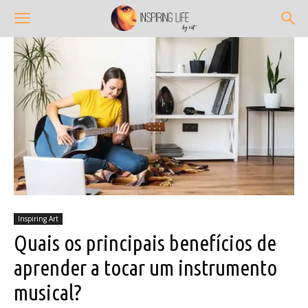
Inspiring Art
Quais os principais benefícios de
aprender a tocar um instrumento
musical?