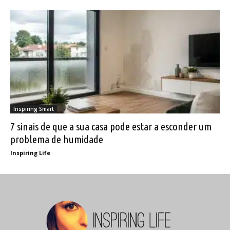
Inspiring Smart
7 sinais de que a sua casa pode estar a esconder um
problema de humidade
Inspiring Life