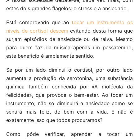
estes dois grandes flagelos: o stress e a ansiedade.
Está comprovado que ao
tocar um instrumento os
níveis de cortisol descem
evitando desta forma que
surjam episódios de ansiedade ou de raiva. Mesmo
para quem faz da música apenas um passatempo,
este benefício é amplamente sentido.
Se por um lado diminui o cortisol, por outro lado
aumenta a produção da serotonina, uma substância
química também conhecida por «A molécula da
felicidade», que provoca o bem-estar. Ao tocar um
instrumento, não só diminuirá a ansiedade como se
sentirá mais feliz, de bem com a vida. E não é
exatamente isso que todos procuramos?
Como pôde verificar, aprender a tocar um