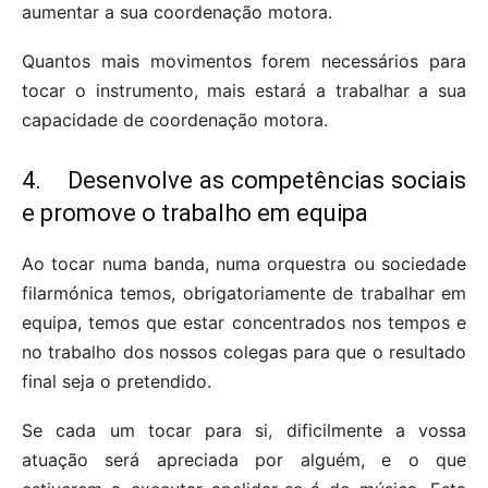
aumentar a sua coordenação motora.
Quantos mais movimentos forem necessários para
tocar o instrumento, mais estará a trabalhar a sua
capacidade de coordenação motora.
4. Desenvolve as competências sociais
e promove o trabalho em equipa
Ao tocar numa banda, numa orquestra ou sociedade
filarmónica temos, obrigatoriamente de trabalhar em
equipa, temos que estar concentrados nos tempos e
no trabalho dos nossos colegas para que o resultado
final seja o pretendido.
Se cada um tocar para si, dificilmente a vossa
atuação será apreciada por alguém, e o que