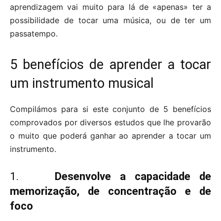
aprendizagem vai muito para lá de «apenas» ter a
possibilidade de tocar uma música, ou de ter um
passatempo.
5 benefícios de aprender a tocar
um instrumento musical
Compilámos para si este conjunto de 5 benefícios
comprovados por diversos estudos que lhe provarão
o muito que poderá ganhar ao aprender a tocar um
instrumento.
1.
Desenvolve a capacidade de
memorização, de concentração e de
foco