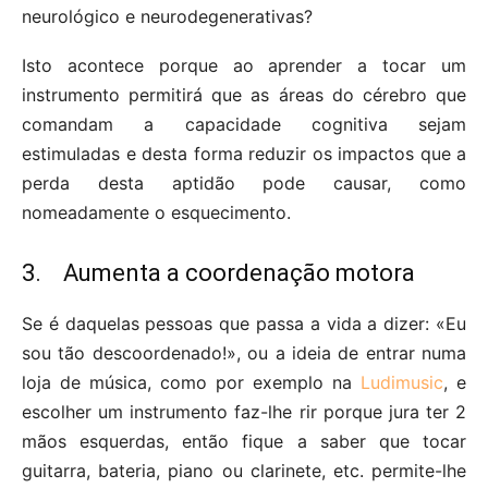
neurológico e neurodegenerativas?
Isto acontece porque ao aprender a tocar um
instrumento permitirá que as áreas do cérebro que
comandam a capacidade cognitiva sejam
estimuladas e desta forma reduzir os impactos que a
perda desta aptidão pode causar, como
nomeadamente o esquecimento.
3. Aumenta a coordenação motora
Se é daquelas pessoas que passa a vida a dizer: «Eu
sou tão descoordenado!», ou a ideia de entrar numa
loja de música, como por exemplo na
Ludimusic
, e
escolher um instrumento faz-lhe rir porque jura ter 2
mãos esquerdas, então fique a saber que tocar
guitarra, bateria, piano ou clarinete, etc. permite-lhe