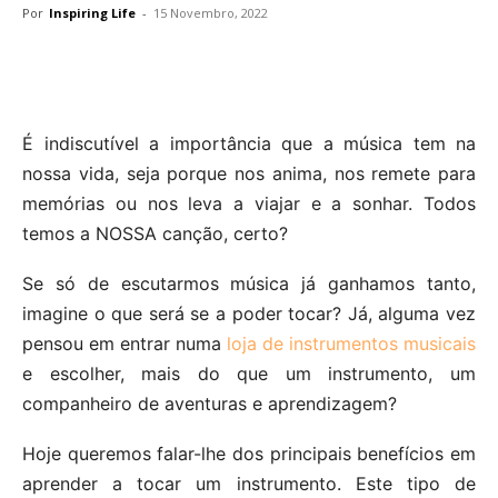
Por
Inspiring Life
-
15 Novembro, 2022
É indiscutível a importância que a música tem na
nossa vida, seja porque nos anima, nos remete para
memórias ou nos leva a viajar e a sonhar. Todos
temos a NOSSA canção, certo?
Se só de escutarmos música já ganhamos tanto,
imagine o que será se a poder tocar? Já, alguma vez
pensou em entrar numa
loja de instrumentos musicais
e escolher, mais do que um instrumento, um
companheiro de aventuras e aprendizagem?
Hoje queremos falar-lhe dos principais benefícios em
aprender a tocar um instrumento. Este tipo de