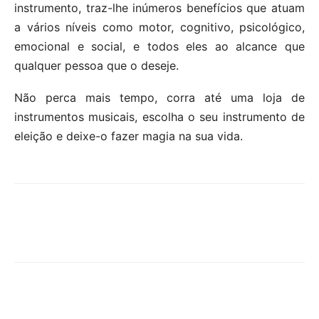
instrumento, traz-lhe inúmeros benefícios que atuam
a vários níveis como motor, cognitivo, psicológico,
emocional e social, e todos eles ao alcance que
qualquer pessoa que o deseje.
Não perca mais tempo, corra até uma loja de
instrumentos musicais, escolha o seu instrumento de
eleição e deixe-o fazer magia na sua vida.