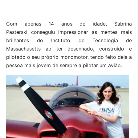
Com apenas 14 anos de idade, Sabrina
Pasterski conseguiu impressionar as mentes mais
brilhantes do Instituto de Tecnologia de
Massachusetts ao ter desenhado, construído e
pilotado o seu próprio monomotor, tendo feito dela a
pessoa mais jovem de sempre a pilotar um avião.