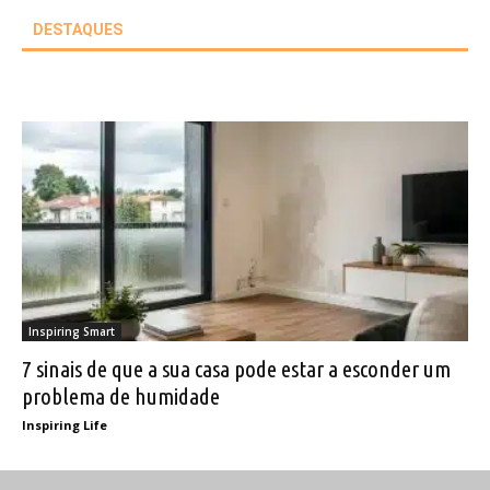
DESTAQUES
Inspiring Smart
7 sinais de que a sua casa pode estar a esconder um
problema de humidade
Inspiring Life