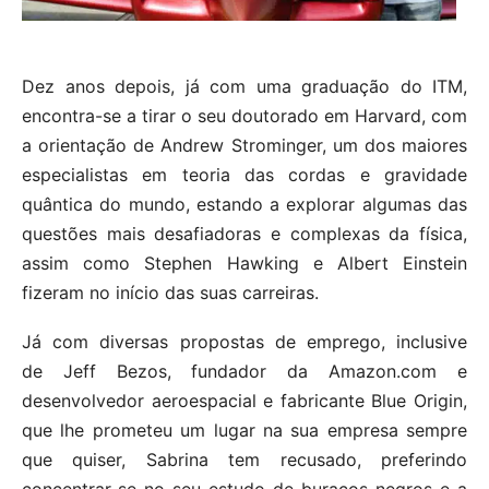
Dez anos depois, já com uma graduação do ITM,
encontra-se a tirar o seu doutorado em Harvard, com
a orientação de Andrew Strominger, um dos maiores
especialistas em teoria das cordas e gravidade
quântica do mundo, estando a explorar algumas das
questões mais desafiadoras e complexas da física,
assim como Stephen Hawking e Albert Einstein
fizeram no início das suas carreiras.
Já com diversas propostas de emprego, inclusive
de Jeff Bezos, fundador da Amazon.com e
desenvolvedor aeroespacial e fabricante Blue Origin,
que lhe prometeu um lugar na sua empresa sempre
que quiser, Sabrina tem recusado, preferindo