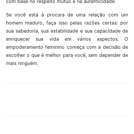
com base no respeito mútuo e na autenticidade.
Se você está à procura de uma relação com um
homem maduro, faça isso pelas razões certas: por
sua sabedoria, sua estabilidade e sua capacidade de
enriquecer sua vida em vários aspectos. O
empoderamento feminino começa com a decisão de
escolher o que é melhor para você, sem depender de
mais ninguém.