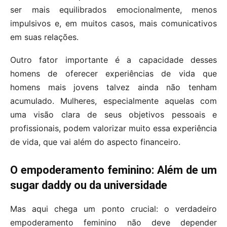
ser mais equilibrados emocionalmente, menos
impulsivos e, em muitos casos, mais comunicativos
em suas relações.
Outro fator importante é a capacidade desses
homens de oferecer experiências de vida que
homens mais jovens talvez ainda não tenham
acumulado. Mulheres, especialmente aquelas com
uma visão clara de seus objetivos pessoais e
profissionais, podem valorizar muito essa experiência
de vida, que vai além do aspecto financeiro.
O empoderamento feminino: Além de um
sugar daddy ou da universidade
Mas aqui chega um ponto crucial: o verdadeiro
empoderamento feminino não deve depender