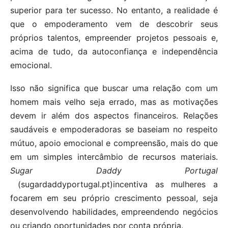
superior para ter sucesso. No entanto, a realidade é
que o empoderamento vem de descobrir seus
próprios talentos, empreender projetos pessoais e,
acima de tudo, da autoconfiança e independência
emocional.
Isso não significa que buscar uma relação com um
homem mais velho seja errado, mas as motivações
devem ir além dos aspectos financeiros. Relações
saudáveis e empoderadoras se baseiam no respeito
mútuo, apoio emocional e compreensão, mais do que
em um simples intercâmbio de recursos materiais.
Sugar Daddy Portugal
(sugardaddyportugal.pt)incentiva as mulheres a
focarem em seu próprio crescimento pessoal, seja
desenvolvendo habilidades, empreendendo negócios
ou criando oportunidades por conta própria.