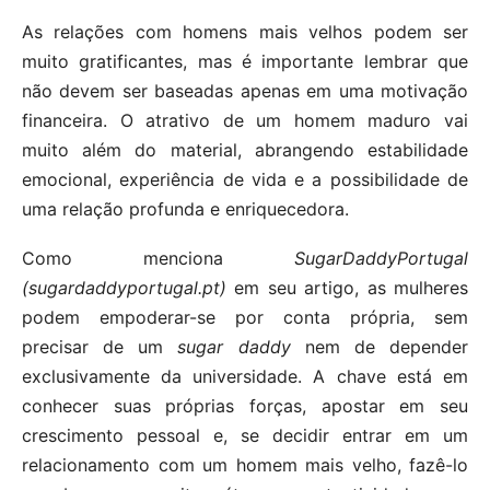
As relações com homens mais velhos podem ser
muito gratificantes, mas é importante lembrar que
não devem ser baseadas apenas em uma motivação
financeira. O atrativo de um homem maduro vai
muito além do material, abrangendo estabilidade
emocional, experiência de vida e a possibilidade de
uma relação profunda e enriquecedora.
Como menciona
SugarDaddyPortugal
(sugardaddyportugal.pt)
em seu artigo, as mulheres
podem empoderar-se por conta própria, sem
precisar de um
sugar daddy
nem de depender
exclusivamente da universidade. A chave está em
conhecer suas próprias forças, apostar em seu
crescimento pessoal e, se decidir entrar em um
relacionamento com um homem mais velho, fazê-lo