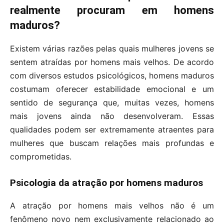
realmente procuram em homens
maduros?
Existem várias razões pelas quais mulheres jovens se
sentem atraídas por homens mais velhos. De acordo
com diversos estudos psicológicos, homens maduros
costumam oferecer estabilidade emocional e um
sentido de segurança que, muitas vezes, homens
mais jovens ainda não desenvolveram. Essas
qualidades podem ser extremamente atraentes para
mulheres que buscam relações mais profundas e
comprometidas.
Psicologia da atração por homens maduros
A atração por homens mais velhos não é um
fenômeno novo nem exclusivamente relacionado ao