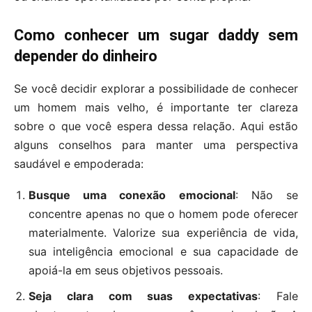
Como conhecer um sugar daddy sem
depender do dinheiro
Se você decidir explorar a possibilidade de conhecer
um homem mais velho, é importante ter clareza
sobre o que você espera dessa relação. Aqui estão
alguns conselhos para manter uma perspectiva
saudável e empoderada:
Busque uma conexão emocional
: Não se
concentre apenas no que o homem pode oferecer
materialmente. Valorize sua experiência de vida,
sua inteligência emocional e sua capacidade de
apoiá-la em seus objetivos pessoais.
Seja clara com suas expectativas
: Fale