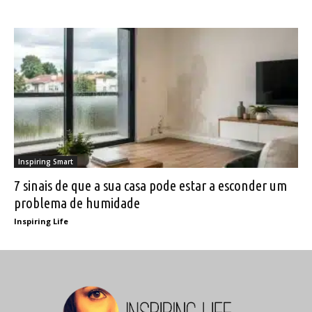
Inspiring Smart
7 sinais de que a sua casa pode estar a esconder um
problema de humidade
Inspiring Life