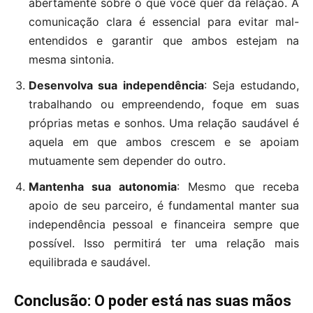
abertamente sobre o que você quer da relação. A
comunicação clara é essencial para evitar mal-
entendidos e garantir que ambos estejam na
mesma sintonia.
Desenvolva sua independência
: Seja estudando,
trabalhando ou empreendendo, foque em suas
próprias metas e sonhos. Uma relação saudável é
aquela em que ambos crescem e se apoiam
mutuamente sem depender do outro.
Mantenha sua autonomia
: Mesmo que receba
apoio de seu parceiro, é fundamental manter sua
independência pessoal e financeira sempre que
possível. Isso permitirá ter uma relação mais
equilibrada e saudável.
Conclusão: O poder está nas suas mãos