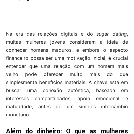
Na era das relações digitais e do
sugar dating
,
muitas mulheres jovens consideram a ideia de
conhecer homens maduros, e embora o aspecto
financeiro possa ser uma motivação inicial, é crucial
entender que uma relação com um homem mais
velho pode oferecer muito mais do que
simplesmente benefícios materiais. A chave está em
buscar uma conexão autêntica, baseada em
interesses compartilhados, apoio emocional e
maturidade, antes de um simples intercâmbio
monetário.
Além do dinheiro: O que as mulheres