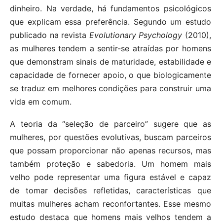
dinheiro. Na verdade, há fundamentos psicológicos
que explicam essa preferência. Segundo um estudo
publicado na revista
Evolutionary Psychology
(2010),
as mulheres tendem a sentir-se atraídas por homens
que demonstram sinais de maturidade, estabilidade e
capacidade de fornecer apoio, o que biologicamente
se traduz em melhores condições para construir uma
vida em comum.
A teoria da “seleção de parceiro” sugere que as
mulheres, por questões evolutivas, buscam parceiros
que possam proporcionar não apenas recursos, mas
também proteção e sabedoria. Um homem mais
velho pode representar uma figura estável e capaz
de tomar decisões refletidas, características que
muitas mulheres acham reconfortantes. Esse mesmo
estudo destaca que homens mais velhos tendem a