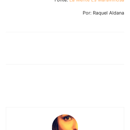
Por: Raquel Aldana