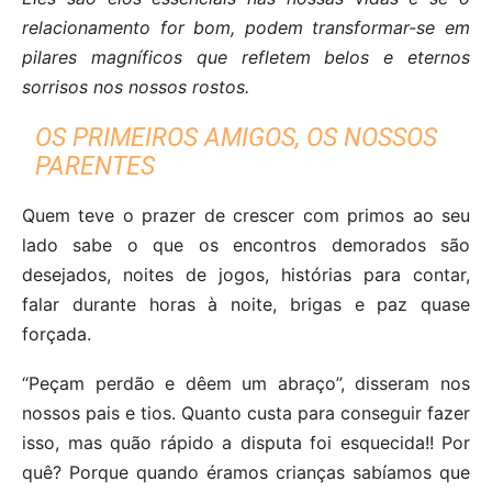
relacionamento for bom, podem transformar-se em
pilares magníficos que refletem belos e eternos
sorrisos nos nossos rostos.
OS PRIMEIROS AMIGOS, OS NOSSOS
PARENTES
Quem teve o prazer de crescer com primos ao seu
lado sabe o que os encontros demorados são
desejados, noites de jogos, histórias para contar,
falar durante horas à noite, brigas e paz quase
forçada.
“Peçam perdão e dêem um abraço”, disseram nos
nossos pais e tios. Quanto custa para conseguir fazer
isso, mas quão rápido a disputa foi esquecida!! Por
quê? Porque quando éramos crianças sabíamos que