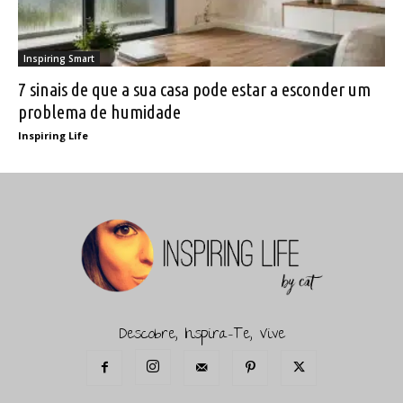
Inspiring Smart
7 sinais de que a sua casa pode estar a esconder um
problema de humidade
Inspiring Life
Descobre, Inspira-Te, Vive