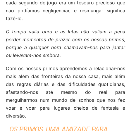
cada segundo de jogo era um tesouro precioso que
não podíamos negligenciar, e resmungar significa
fazê-lo.
O tempo valia ouro e as lutas não valiam a pena
perder momentos de prazer com os nossos primos,
porque a qualquer hora chamavam-nos para jantar
ou levavam-nos embora.
Com os nossos primos aprendemos a relacionar-nos
mais além das fronteiras da nossa casa, mais além
das regras diárias e das dificuldades quotidianas,
afastando-nos até mesmo do real para
mergulharmos num mundo de sonhos que nos fez
voar e voar para lugares cheios de fantasia e
diversão.
OS PRIMOS, UMA AMIZADE PARA