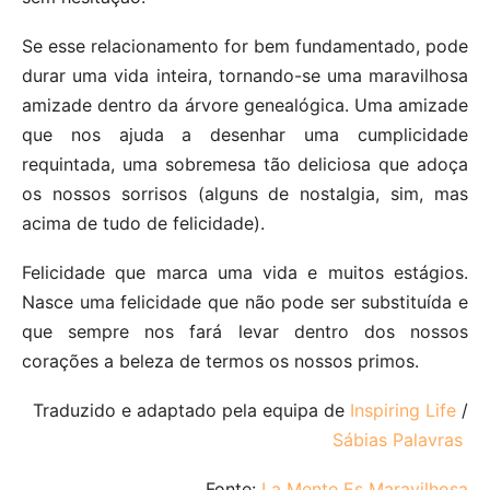
Se esse relacionamento for bem fundamentado, pode
durar uma vida inteira, tornando-se uma maravilhosa
amizade dentro da árvore genealógica. Uma amizade
que nos ajuda a desenhar uma cumplicidade
requintada, uma sobremesa tão deliciosa que adoça
os nossos sorrisos (alguns de nostalgia, sim, mas
acima de tudo de felicidade).
Felicidade que marca uma vida e muitos estágios.
Nasce uma felicidade que não pode ser substituída e
que sempre nos fará levar dentro dos nossos
corações a beleza de termos os nossos primos.
Traduzido e adaptado pela equipa de
Inspiring Life
/
Sábias Palavras
Fonte:
La Mente Es Maravilhosa