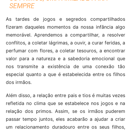
SEMPRE
As tardes de jogos e segredos compartilhados
fizeram daqueles momentos da nossa infância algo
memorável. Aprendemos a compartilhar, a resolver
conflitos, a coletar lágrimas, a ouvir, a curar feridas, a
perfumar com flores, a coletar tesouros, a encontrar
valor para a natureza e a sabedoria emocional que
nos transmite a existência de uma conexão tão
especial quanto a que é estabelecida entre os filhos
dos irmãos.
Além disso, a relação entre pais e tios é muitas vezes
refletida no clima que se estabelece nos jogos e na
relação dos primos. Assim, se os irmãos puderem
passar tempo juntos, eles acabarão a ajudar a criar
um relacionamento duradouro entre os seus filhos,