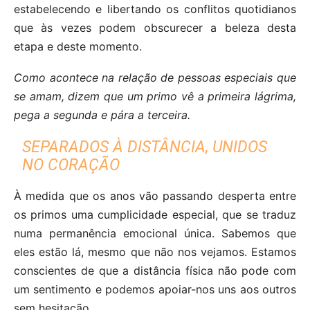
estabelecendo e libertando os conflitos quotidianos
que às vezes podem obscurecer a beleza desta
etapa e deste momento.
Como acontece na relação de pessoas especiais que
se amam, dizem que um primo vê a primeira lágrima,
pega a segunda e pára a terceira.
SEPARADOS À DISTÂNCIA, UNIDOS
NO CORAÇÃO
À medida que os anos vão passando desperta entre
os primos uma cumplicidade especial, que se traduz
numa permanência emocional única. Sabemos que
eles estão lá, mesmo que não nos vejamos. Estamos
conscientes de que a distância física não pode com
um sentimento e podemos apoiar-nos uns aos outros
sem hesitação.