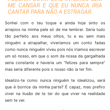
ME CANSAR E QUE EU NUNCA IRIA
CANTAR PARA NÃO A ESTRAGAR.
Sonhei com o teu toque e ainda hoje sinto os
arrepios na minha pele só de me lembrar. Seria tudo
tão perfeito aos meus olhos, tu e eu sem mais
ninguém a atrapalhar, viveríamos um conto fadas
como nunca ninguém viveu pois nós iriamos escrever
um só nosso, em que o som da nossa da gargalhada
seria constante e haveria um “felizes para sempre”
mas seria diferente pois o nosso não ia ter fim.
Idealizo-te como nunca ninguém te idealizou, será
que é borrice da minha parte? É capaz, mas prefiro
viver na ilusão de te ter do que viver na realidade
sem te ver.