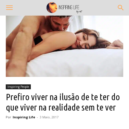
Inspiring People
Prefiro viver na ilusão de te ter do
que viver na realidade sem te ver
Por
Inspiring Life
-
3 Maio, 2017