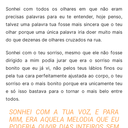
Sonhei com todos os olhares em que não eram
precisas palavras para eu te entender, hoje penso,
talvez uma palavra tua fosse mais sincera que o teu
olhar porque uma única palavra iria doer muito mais
do que dezenas de olhares cruzados na rua.
Sonhei com o teu sorriso, mesmo que ele não fosse
dirigido a mim podia jurar que era o sorriso mais
bonito que eu já vi, não pelos teus lábios finos ou
pela tua cara perfeitamente ajustada ao corpo, o teu
sorriso era o mais bonito porque era unicamente teu
e só isso bastava para o tornar o mais belo entre
todos.
SONHEI COM A TUA VOZ, E PARA
MIM, ERA AQUELA MELODIA QUE EU
PODERIA OUVIR DIAS INTEIROS SEM