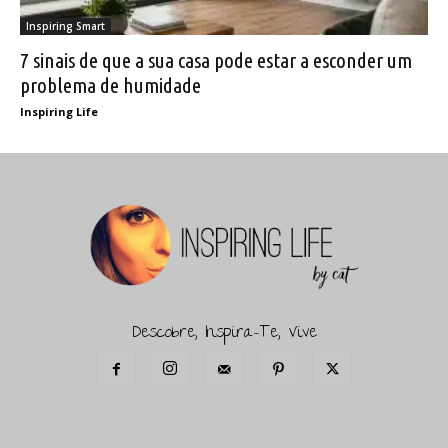
Inspiring Smart
7 sinais de que a sua casa pode estar a esconder um
problema de humidade
Inspiring Life
Descobre, Inspira-Te, Vive