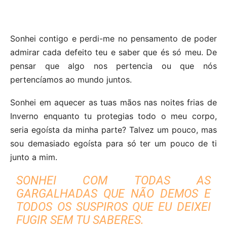
Sonhei contigo e perdi-me no pensamento de poder
admirar cada defeito teu e saber que és só meu. De
pensar que algo nos pertencia ou que nós
pertencíamos ao mundo juntos.
Sonhei em aquecer as tuas mãos nas noites frias de
Inverno enquanto tu protegias todo o meu corpo,
seria egoísta da minha parte? Talvez um pouco, mas
sou demasiado egoísta para só ter um pouco de ti
junto a mim.
SONHEI COM TODAS AS
GARGALHADAS QUE NÃO DEMOS E
TODOS OS SUSPIROS QUE EU DEIXEI
FUGIR SEM TU SABERES.