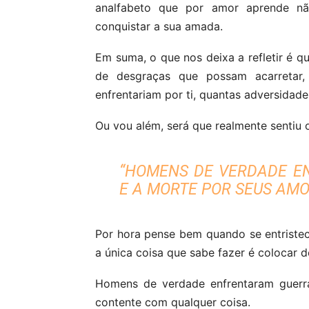
analfabeto que por amor aprende nã
conquistar a sua amada.
Em suma, o que nos deixa a refletir é 
de desgraças que possam acarretar,
enfrentariam por ti, quantas adversidade
Ou vou além, será que realmente sentiu 
“HOMENS DE VERDADE E
E A MORTE POR SEUS AMO
Por hora pense bem quando se entristec
a única coisa que sabe fazer é colocar d
Homens de verdade enfrentaram guerr
contente com qualquer coisa.