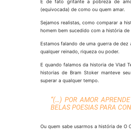
É de fato gritante a pobreza de a
(equivocada) de como ou quem amar.
Sejamos realistas, como comparar a his
homem bem sucedido com a história de 
Estamos falando de uma guerra de dez 
qualquer reinado, riqueza ou poder.
E quando falamos da historia de Vlad 
historias de Bram Stoker manteve se
superar a qualquer tempo.
“(…) POR AMOR APRENDE
BELAS POESIAS PARA CON
Ou quem sabe usarmos a história de O C