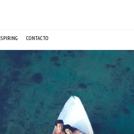
NSPIRING
CONTACTO