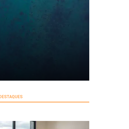
DESTAQUES