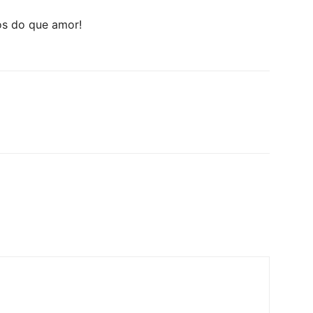
s do que amor!