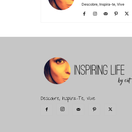
Descobre, Inspira-te, Vive
Descobre, Inspira-Te, Vive