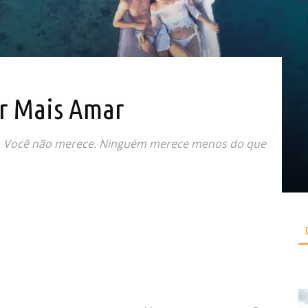
or Mais Amar
isa. Você não merece. Ninguém merece menos do que