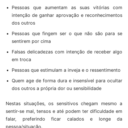
Pessoas que aumentam as suas vitórias com
intenção de ganhar aprovação e reconhecimentos
dos outros
Pessoas que fingem ser o que não são para se
sentirem por cima
Falsas delicadezas com intenção de receber algo
em troca
Pessoas que estimulam a inveja e o ressentimento
Quem age de forma dura e insensível para ocultar
dos outros a própria dor ou sensibilidade
Nestas situações, os sensitivos chegam mesmo a
sentir-se mal, tensos e até podem ter dificuldade em
falar, preferindo ficar calados e longe da
pessoa/situação.