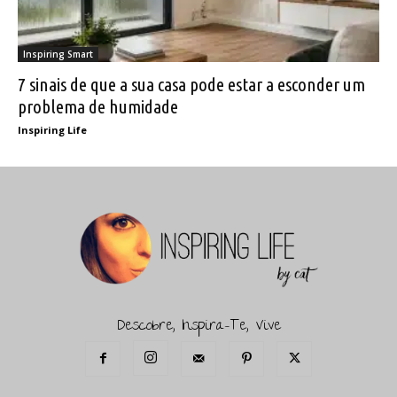
Inspiring Smart
7 sinais de que a sua casa pode estar a esconder um
problema de humidade
Inspiring Life
Descobre, Inspira-Te, Vive