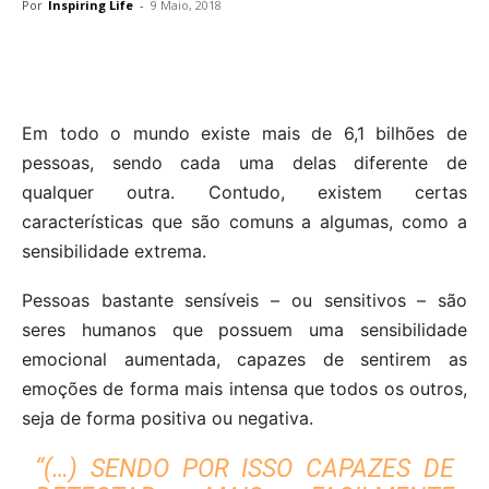
Por
Inspiring Life
-
9 Maio, 2018
Em todo o mundo existe mais de 6,1 bilhões de
pessoas, sendo cada uma delas diferente de
qualquer outra. Contudo, existem certas
características que são comuns a algumas, como a
sensibilidade extrema.
Pessoas bastante sensíveis – ou sensitivos – são
seres humanos que possuem uma sensibilidade
emocional aumentada, capazes de sentirem as
emoções de forma mais intensa que todos os outros,
seja de forma positiva ou negativa.
“(…) SENDO POR ISSO CAPAZES DE