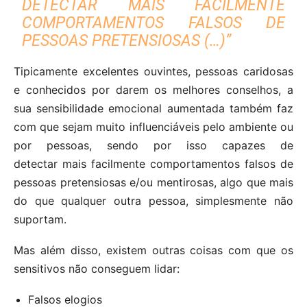
DETECTAR MAIS FACILMENTE
COMPORTAMENTOS FALSOS DE
PESSOAS PRETENSIOSAS (…)”
Tipicamente excelentes ouvintes, pessoas caridosas
e conhecidos por darem os melhores conselhos, a
sua sensibilidade emocional aumentada também faz
com que sejam muito influenciáveis pelo ambiente ou
por pessoas, sendo por isso capazes de
detectar mais facilmente comportamentos falsos de
pessoas pretensiosas e/ou mentirosas, algo que mais
do que qualquer outra pessoa, simplesmente não
suportam.
Mas além disso, existem outras coisas com que os
sensitivos não conseguem lidar:
Falsos elogios