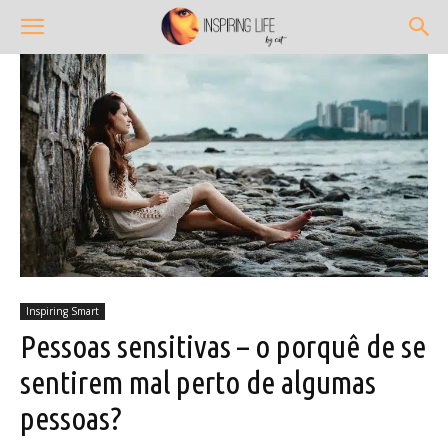
Inspiring Smart
Pessoas sensitivas – o porquê de se
sentirem mal perto de algumas
pessoas?