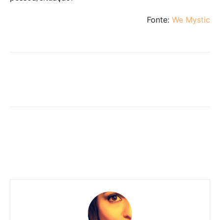
Fonte:
We Mystic