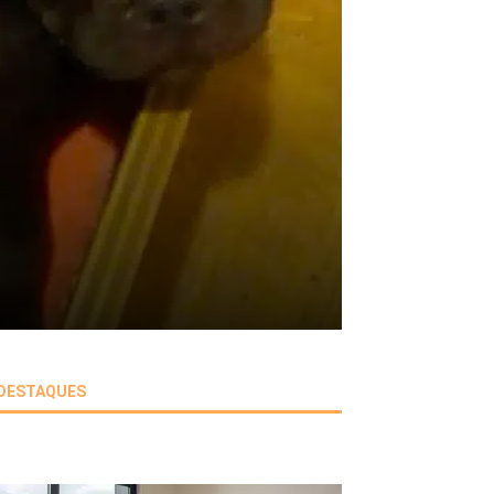
DESTAQUES