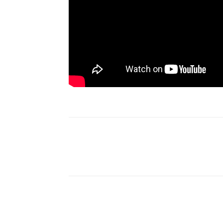
Partilhar