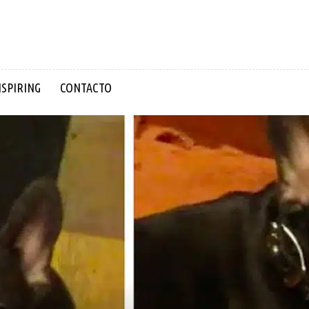
NSPIRING
CONTACTO