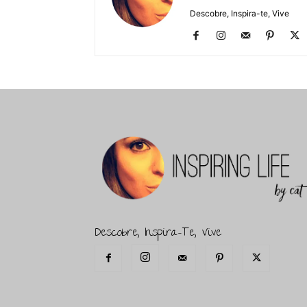
Descobre, Inspira-te, Vive
Descobre, Inspira-Te, Vive