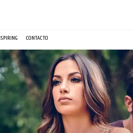
NSPIRING
CONTACTO