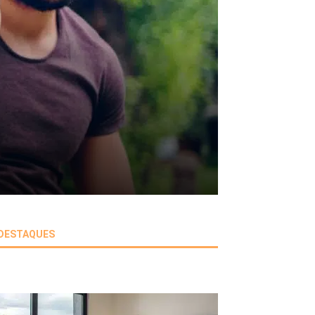
DESTAQUES