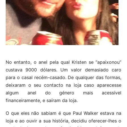
No entanto, o anel pela qual Kristen se “apaixonou”
custava 9000 dólares. Um valor demasiado caro
para o casal recém-casado. De qualquer das formas,
deixaram o seu contacto na loja caso aparecesse
algum anel do género mais acessível
financeiramente, e saíram da loja.
O que eles não sabiam é que Paul Walker estava na
loja e ao ouvir a sua história, decidiu oferecer-lhes o