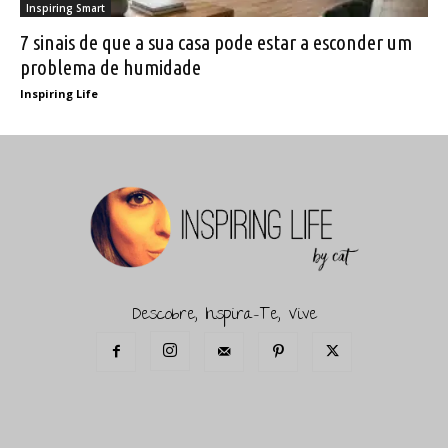
Inspiring Smart
7 sinais de que a sua casa pode estar a esconder um
problema de humidade
Inspiring Life
Descobre, Inspira-Te, Vive