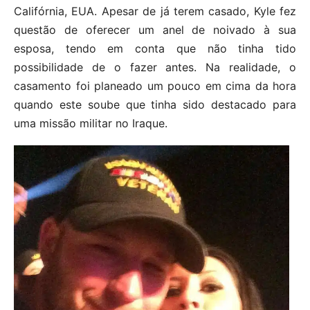
Califórnia, EUA. Apesar de já terem casado, Kyle fez
questão de oferecer um anel de noivado à sua
esposa, tendo em conta que não tinha tido
possibilidade de o fazer antes. Na realidade, o
casamento foi planeado um pouco em cima da hora
quando este soube que tinha sido destacado para
uma missão militar no Iraque.