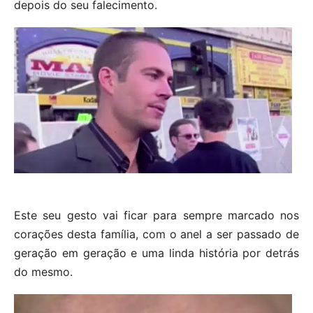
depois do seu falecimento.
Este seu gesto vai ficar para sempre marcado nos
corações desta família, com o anel a ser passado de
geração em geração e uma linda história por detrás
do mesmo.