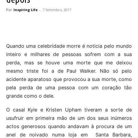
Por
Inspiring Life
-
7 Setembro, 2017
Quando uma celebridade morre é noticia pelo mundo
inteiro e milhares de pessoas sofrem com a sua
perda, mas se houve uma morte que me deixou
mesmo triste foi a de Paul Walker. Não só pelo
acidente aparatoso que provocou a sua morte, como
pela perda de uma pessoa com um coração tão
grande como o dele.
O casal Kyle e Kristen Upham tiveram a sorte de
usufruir em primeira mão de um dos seus inúmeros
actos generosos quando andavam à procura de um
anel de noivado numa loja em Santa Barbara,