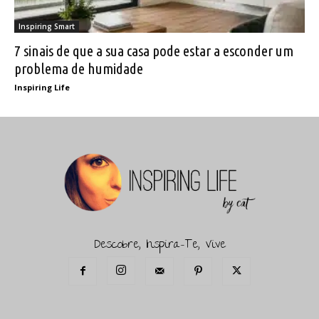
Inspiring Smart
7 sinais de que a sua casa pode estar a esconder um
problema de humidade
Inspiring Life
Descobre, Inspira-Te, Vive