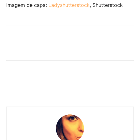
Imagem de capa:
Ladyshutterstock
, Shutterstock