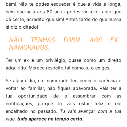
bem! Não te podes esquecer é que a vida é longa,
nem que seja aos 80 anos podes vir a ter algo que
dê certo, acredito que sim! Antes tarde do que nunca
já diz o ditado!
NÃO TENHAS FOBIA AOS EX
NAMORADOS.
Ter um ex é um privilégio, quase como um direito
adquirido. Merece respeito tal como tu o exiges.
Se algum dia, um namorado teu ceder à carência e
voltar ao familiar, não fiques apavorada. Vais ter a
tua oportunidade de o assombrar com as
notificações, porque tu vais estar feliz e ele
encalhado no passado.
Tu vais avançar com a tua
vida,
tudo aparece no tempo certo.