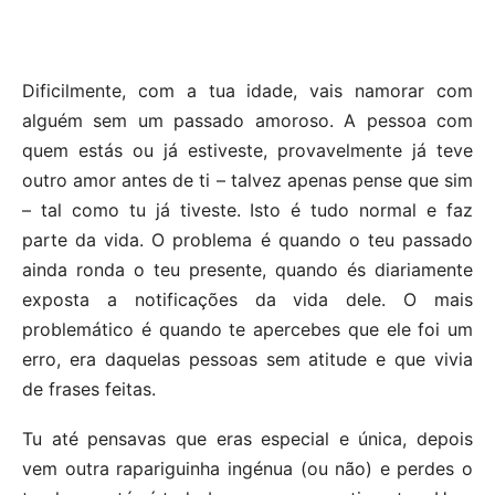
Dificilmente, com a tua idade, vais namorar com
alguém sem um passado amoroso. A pessoa com
quem estás ou já estiveste, provavelmente já teve
outro amor antes de ti – talvez apenas pense que sim
– tal como tu já tiveste. Isto é tudo normal e faz
parte da vida. O problema é quando o teu passado
ainda ronda o teu presente, quando és diariamente
exposta a notificações da vida dele. O mais
problemático é quando te apercebes que ele foi um
erro, era daquelas pessoas sem atitude e que vivia
de frases feitas.
Tu até pensavas que eras especial e única, depois
vem outra rapariguinha ingénua (ou não) e perdes o