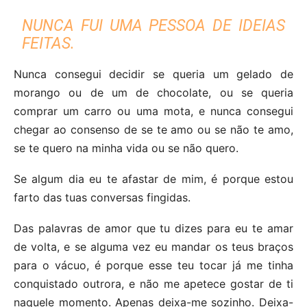
NUNCA FUI UMA PESSOA DE IDEIAS
FEITAS.
Nunca consegui decidir se queria um gelado de
morango ou de um de chocolate, ou se queria
comprar um carro ou uma mota, e nunca consegui
chegar ao consenso de se te amo ou se não te amo,
se te quero na minha vida ou se não quero.
Se algum dia eu te afastar de mim, é porque estou
farto das tuas conversas fingidas.
Das palavras de amor que tu dizes para eu te amar
de volta, e se alguma vez eu mandar os teus braços
para o vácuo, é porque esse teu tocar já me tinha
conquistado outrora, e não me apetece gostar de ti
naquele momento. Apenas deixa-me sozinho. Deixa-