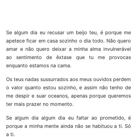
Se algum dia eu recusar um beijo teu, é porque me
apetece ficar em casa sozinho o dia todo. Não quero
amar e não quero deixar a minha alma invulnerável
ao sentimento de êxtase que tu me provocas
enquanto estamos na cama.
Os teus nadas sussurrados aos meus ouvidos perdem
o valor quanto estou sozinho, e assim não tenho de
me despir e suar oceanos, apenas porque queremos
ter mais prazer no momento.
Se algum dia algum dia eu faltar ao prometido, é
porque a minha mente ainda não se habituou a ti. Só
a ti.