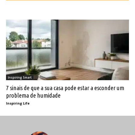
Inspiring Smart
7 sinais de que a sua casa pode estar a esconder um
problema de humidade
Inspiring Life