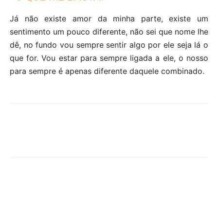
Já não existe amor da minha parte, existe um
sentimento um pouco diferente, não sei que nome lhe
dê, no fundo vou sempre sentir algo por ele seja lá o
que for. Vou estar para sempre ligada a ele, o nosso
para sempre é apenas diferente daquele combinado.