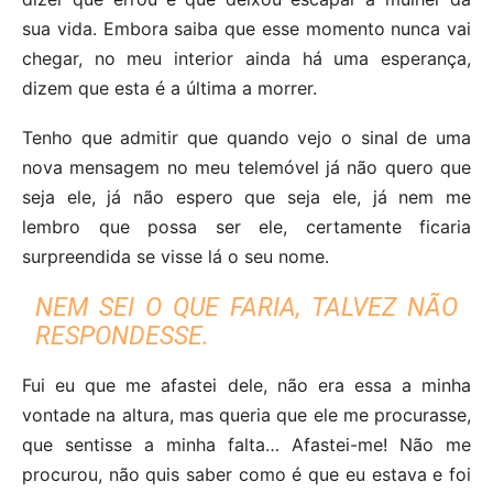
sua vida. Embora saiba que esse momento nunca vai
chegar, no meu interior ainda há uma esperança,
dizem que esta é a última a morrer.
Tenho que admitir que quando vejo o sinal de uma
nova mensagem no meu telemóvel já não quero que
seja ele, já não espero que seja ele, já nem me
lembro que possa ser ele, certamente ficaria
surpreendida se visse lá o seu nome.
NEM SEI O QUE FARIA, TALVEZ NÃO
RESPONDESSE.
Fui eu que me afastei dele, não era essa a minha
vontade na altura, mas queria que ele me procurasse,
que sentisse a minha falta… Afastei-me! Não me
procurou, não quis saber como é que eu estava e foi