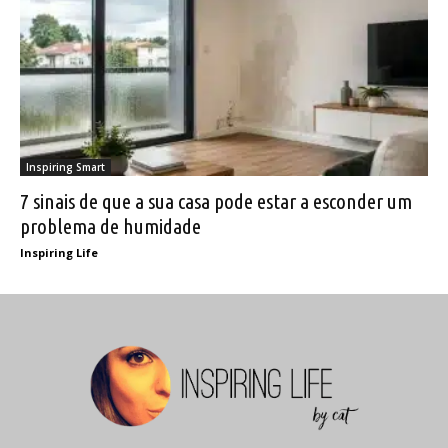
Inspiring Smart
7 sinais de que a sua casa pode estar a esconder um
problema de humidade
Inspiring Life