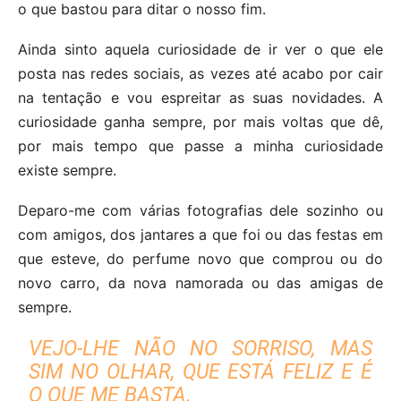
o que bastou para ditar o nosso fim.
Ainda sinto aquela curiosidade de ir ver o que ele
posta nas redes sociais, as vezes até acabo por cair
na tentação e vou espreitar as suas novidades. A
curiosidade ganha sempre, por mais voltas que dê,
por mais tempo que passe a minha curiosidade
existe sempre.
Deparo-me com várias fotografias dele sozinho ou
com amigos, dos jantares a que foi ou das festas em
que esteve, do perfume novo que comprou ou do
novo carro, da nova namorada ou das amigas de
sempre.
VEJO-LHE NÃO NO SORRISO, MAS
SIM NO OLHAR, QUE ESTÁ FELIZ E É
O QUE ME BASTA.