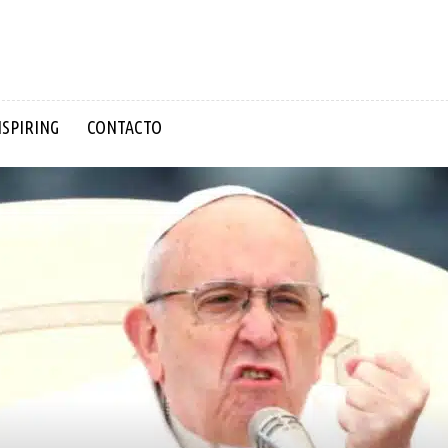
NSPIRING
CONTACTO