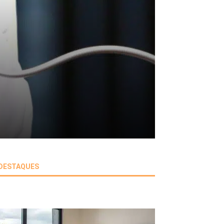
DESTAQUES