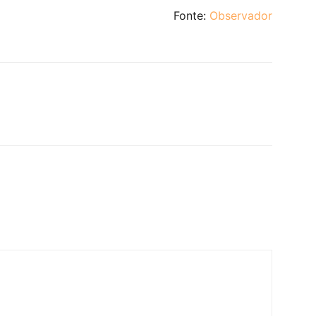
Fonte:
Observador