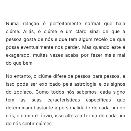
Numa relação é perfeitamente normal que haja
ciúme. Aliás, o ciúme é um claro sinal de que a
pessoa gosta de nós e que tem algum receio de que
possa eventualmente nos perder. Mas quando este é
exagerado, muitas vezes acaba por fazer mais mal
do que bem.
No entanto, o ciúme difere de pessoa para pessoa, e
isso pode ser explicado pela astrologia e os signos
do zodíaco. Como todos nós sabemos, cada signo
tem as suas características especificas que
determinam bastante a personalidade de cada um de
nós, e como é óbvio, isso altera a forma de cada um
de nós sentir ciúmes.