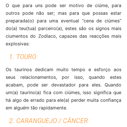
O que para uns pode ser motivo de ciúme, para
outros pode não ser; mas para que possas estar
preparada(o) para uma eventual “cena de ciúmes”
do(a) teu(tua) parceiro(a), estes são os signos mais
ciumentos do Zodíaco, capazes das reacções mais
explosivas:
1. TOURO
Os taurinos dedicam muito tempo e esforço aos
seus relacionamentos, por isso, quando estes
acabam, pode ser devastador para eles. Quando
um(a) taurino(a) fica com ciúmes, isso significa que
há algo de errado para ele(a) perder muita confiança
em alguém tão rapidamente.
2. CARANGUEJO / CÂNCER