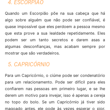
4. ESCORPIÃO
Quando um Escorpião põe na sua cabeça que há
algo sobre alguém que não pode ser confiável, é
quase impossível que eles perdoem a pessoa mesmo
que esta prove a sua lealdade repetidamente. Eles
podem ser um tanto secretos e darem asas a
algumas desconfianças, mas acabam sempre por
mostrar que são verdadeiros.
5. CAPRICÓRNIO
Para um Capricórnio, o ciúme pode ser condenatório
para um relacionamento. Pode ser difícil para eles
confiarem nas pessoas em primeiro lugar, e se lhe
derem um motivo para invejar, isso é apenas a cereja
no topo do bolo. Se um Capricórnio já tiver sido
magoado antes, ele pode às vezes esperar o pior.