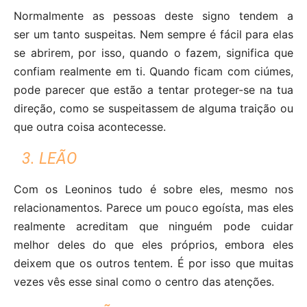
Normalmente as pessoas deste signo tendem a
ser um tanto suspeitas. Nem sempre é fácil para elas
se abrirem, por isso, quando o fazem, significa que
confiam realmente em ti. Quando ficam com ciúmes,
pode parecer que estão a tentar proteger-se na tua
direção, como se suspeitassem de alguma traição ou
que outra coisa acontecesse.
3. LEÃO
Com os Leoninos tudo é sobre eles, mesmo nos
relacionamentos. Parece um pouco egoísta, mas eles
realmente acreditam que ninguém pode cuidar
melhor deles do que eles próprios, embora eles
deixem que os outros tentem. É por isso que muitas
vezes vês esse sinal como o centro das atenções.