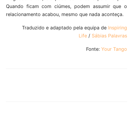
Quando ficam com ciúmes, podem assumir que o
relacionamento acabou, mesmo que nada aconteça.
Traduzido e adaptado pela equipa de
Inspiring
Life
/
Sábias Palavras
Fonte:
Your Tango