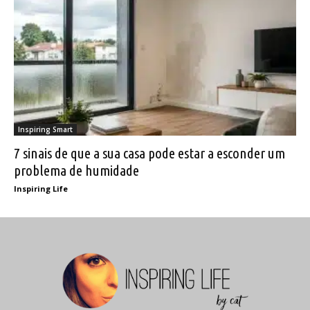
Inspiring Smart
7 sinais de que a sua casa pode estar a esconder um
problema de humidade
Inspiring Life