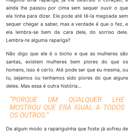
ainda lhe passou por cima sem sequer ouvir o que
ela tinha para dizer. Ele pode até tê-la magoada sem
sequer chegar a saber, mas a verdade é que o fez, e
ela lembra-se bem da cara dele, do sorriso dele.
Lembra-te alguma rapariga?
Não digo que ele é o bicho e que as mulheres são
santas, existem mulheres bem piores do que os
homens, isso é certo. Até pode ser que eu mesma, ou
tu, sejamos ou tenhamos sido piores do que alguns
deles. Mas essa é outra história…
“PORQUE UM QUALQUER LHE
MOSTROU QUE ERA IGUAL A TODOS
OS OUTROS.”
De algum modo a rapariguinha que foste já sofreu de