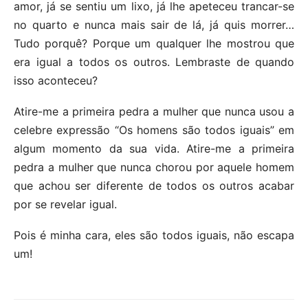
amor, já se sentiu um lixo, já lhe apeteceu trancar-se
no quarto e nunca mais sair de lá, já quis morrer…
Tudo porquê? Porque um qualquer lhe mostrou que
era igual a todos os outros. Lembraste de quando
isso aconteceu?
Atire-me a primeira pedra a mulher que nunca usou a
celebre expressão “Os homens são todos iguais” em
algum momento da sua vida. Atire-me a primeira
pedra a mulher que nunca chorou por aquele homem
que achou ser diferente de todos os outros acabar
por se revelar igual.
Pois é minha cara, eles são todos iguais, não escapa
um!