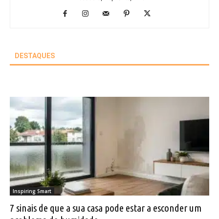
DESTAQUES
Inspiring Smart
7 sinais de que a sua casa pode estar a esconder um